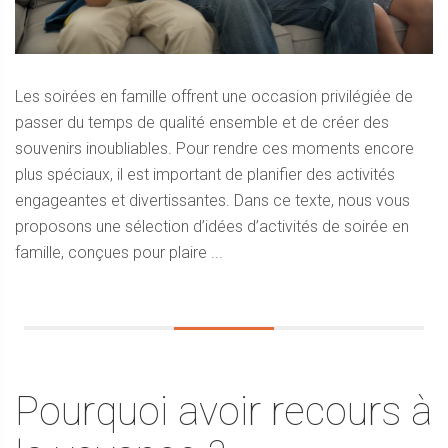
Les soirées en famille offrent une occasion privilégiée de
passer du temps de qualité ensemble et de créer des
souvenirs inoubliables. Pour rendre ces moments encore
plus spéciaux, il est important de planifier des activités
engageantes et divertissantes. Dans ce texte, nous vous
proposons une sélection d’idées d’activités de soirée en
famille, conçues pour plaire ...
Pourquoi avoir recours à