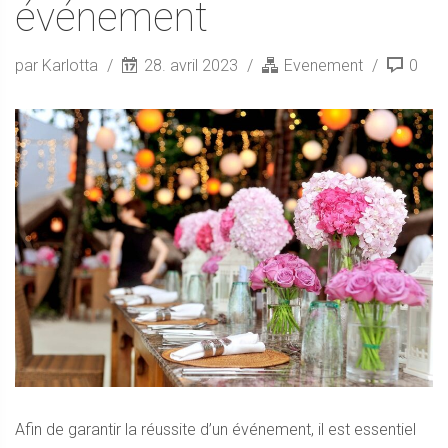
événement
par Karlotta
28. avril 2023
Evenement
0
Afin de garantir la réussite d’un événement, il est essentiel