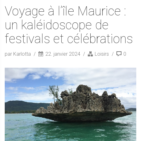
Voyage à l’île Maurice :
un kaléidoscope de
festivals et célébrations
par Karlotta
22. janvier 2024
Loisirs
0