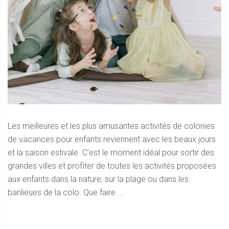
Les meilleures et les plus amusantes activités de colonies
de vacances pour enfants reviennent avec les beaux jours
et la saison estivale. C’est le moment idéal pour sortir des
grandes villes et profiter de toutes les activités proposées
aux enfants dans la nature, sur la plage ou dans les
banlieues de la colo. Que faire ...