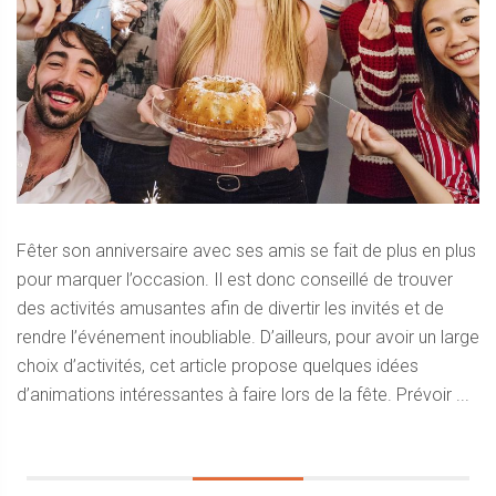
Fêter son anniversaire avec ses amis se fait de plus en plus
pour marquer l’occasion. Il est donc conseillé de trouver
des activités amusantes afin de divertir les invités et de
rendre l’événement inoubliable. D’ailleurs, pour avoir un large
choix d’activités, cet article propose quelques idées
d’animations intéressantes à faire lors de la fête. Prévoir ...