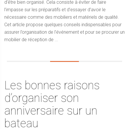
d’être bien organisé. Cela consiste à éviter de faire
l’impasse sur les préparatifs et d’essayer d’avoir le
nécessaire comme des mobiliers et matériels de qualité.
Cet article propose quelques conseils indispensables pour
assurer l’organisation de l’événement et pour se procurer un
mobilier de réception de ...
Les bonnes raisons
d’organiser son
anniversaire sur un
bateau