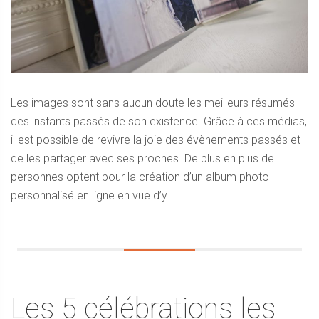
Les images sont sans aucun doute les meilleurs résumés
des instants passés de son existence. Grâce à ces médias,
il est possible de revivre la joie des évènements passés et
de les partager avec ses proches. De plus en plus de
personnes optent pour la création d’un album photo
personnalisé en ligne en vue d’y ...
Les 5 célébrations les