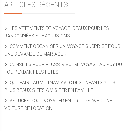
ARTICLES RÉCENTS
LES VÊTEMENTS DE VOYAGE IDÉAUX POUR LES
RANDONNÉES ET EXCURSIONS
COMMENT ORGANISER UN VOYAGE SURPRISE POUR
UNE DEMANDE DE MARIAGE ?
CONSEILS POUR RÉUSSIR VOTRE VOYAGE AU PUY DU
FOU PENDANT LES FÊTES
QUE FAIRE AU VIETNAM AVEC DES ENFANTS ? LES
PLUS BEAUX SITES À VISITER EN FAMILLE
ASTUCES POUR VOYAGER EN GROUPE AVEC UNE
VOITURE DE LOCATION