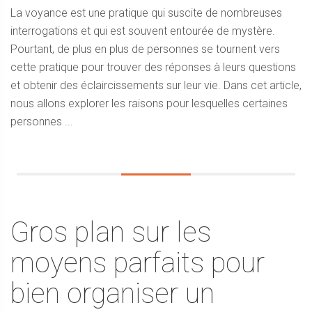
La voyance est une pratique qui suscite de nombreuses
interrogations et qui est souvent entourée de mystère.
Pourtant, de plus en plus de personnes se tournent vers
cette pratique pour trouver des réponses à leurs questions
et obtenir des éclaircissements sur leur vie. Dans cet article,
nous allons explorer les raisons pour lesquelles certaines
personnes ...
Gros plan sur les
moyens parfaits pour
bien organiser un