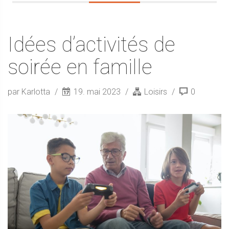
Idées d’activités de
soirée en famille
par Karlotta
19. mai 2023
Loisirs
0