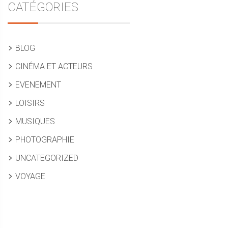
CATÉGORIES
BLOG
CINÉMA ET ACTEURS
EVENEMENT
LOISIRS
MUSIQUES
PHOTOGRAPHIE
UNCATEGORIZED
VOYAGE