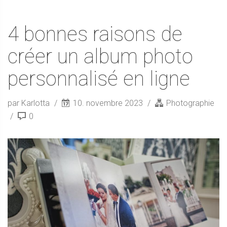
4 bonnes raisons de
créer un album photo
personnalisé en ligne
par Karlotta
10. novembre 2023
Photographie
0