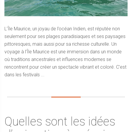
L’Île Maurice, un joyau de l’océan Indien, est réputée non
seulement pour ses plages paradisiaques et ses paysages
pittoresques, mais aussi pour sa richesse culturelle. Un
voyage à l’Île Maurice est une immersion dans un monde
où traditions ancestrales et influences modernes se
rencontrent pour créer un spectacle vibrant et coloré. C’est
dans les festivals ...
Quelles sont les idées