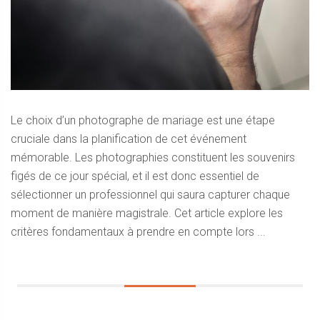
Le choix d’un photographe de mariage est une étape
cruciale dans la planification de cet événement
mémorable. Les photographies constituent les souvenirs
figés de ce jour spécial, et il est donc essentiel de
sélectionner un professionnel qui saura capturer chaque
moment de manière magistrale. Cet article explore les
critères fondamentaux à prendre en compte lors ...