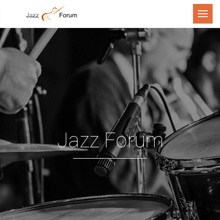
Menu
Jazz Forum