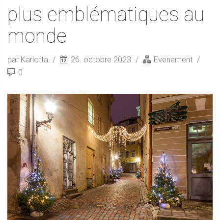
plus emblématiques au
monde
par Karlotta
26. octobre 2023
Evenement
0