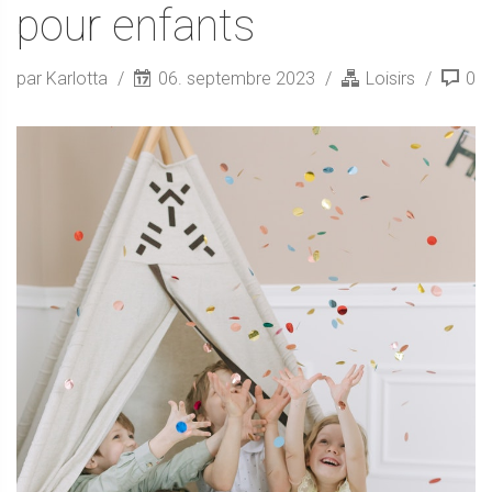
pour enfants
par Karlotta
06. septembre 2023
Loisirs
0