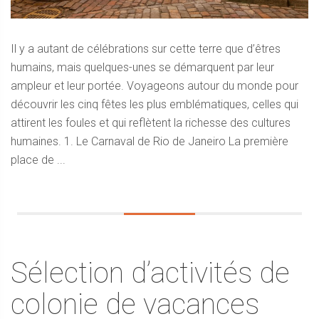
Il y a autant de célébrations sur cette terre que d’êtres
humains, mais quelques-unes se démarquent par leur
ampleur et leur portée. Voyageons autour du monde pour
découvrir les cinq fêtes les plus emblématiques, celles qui
attirent les foules et qui reflètent la richesse des cultures
humaines. 1. Le Carnaval de Rio de Janeiro La première
place de ...
Sélection d’activités de
colonie de vacances