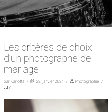
Les critères de choix
d’un photographe de
mariage
par Karlotta
22. janvier 2024
Photographie
0