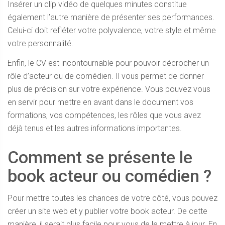
Insérer un clip vidéo de quelques minutes constitue
également l’autre manière de présenter ses performances.
Celui-ci doit refléter votre polyvalence, votre style et même
votre personnalité.
Enfin, le CV est incontournable pour pouvoir décrocher un
rôle d’acteur ou de comédien. Il vous permet de donner
plus de précision sur votre expérience. Vous pouvez vous
en servir pour mettre en avant dans le document vos
formations, vos compétences, les rôles que vous avez
déjà tenus et les autres informations importantes.
Comment se présente le
book acteur ou comédien ?
Pour mettre toutes les chances de votre côté, vous pouvez
créer un site web et y publier votre book acteur. De cette
manière, il serait plus facile pour vous de le mettre à jour. En