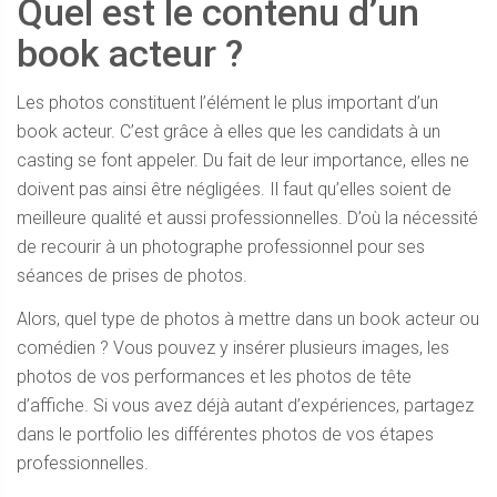
Quel est le contenu d’un
book acteur ?
Les photos constituent l’élément le plus important d’un
book acteur. C’est grâce à elles que les candidats à un
casting se font appeler. Du fait de leur importance, elles ne
doivent pas ainsi être négligées. Il faut qu’elles soient de
meilleure qualité et aussi professionnelles. D’où la nécessité
de recourir à un photographe professionnel pour ses
séances de prises de photos.
Alors, quel type de photos à mettre dans un book acteur ou
comédien ? Vous pouvez y insérer plusieurs images, les
photos de vos performances et les photos de tête
d’affiche. Si vous avez déjà autant d’expériences, partagez
dans le portfolio les différentes photos de vos étapes
professionnelles.