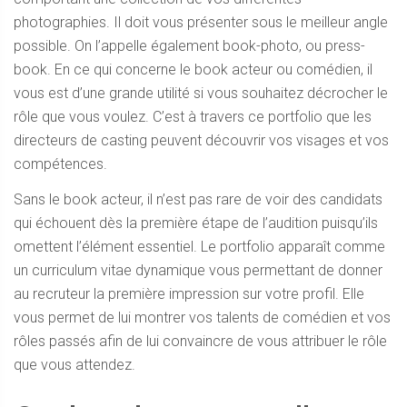
photographies. Il doit vous présenter sous le meilleur angle
possible. On l’appelle également book-photo, ou press-
book. En ce qui concerne le book acteur ou comédien, il
vous est d’une grande utilité si vous souhaitez décrocher le
rôle que vous voulez. C’est à travers ce portfolio que les
directeurs de casting peuvent découvrir vos visages et vos
compétences.
Sans le book acteur, il n’est pas rare de voir des candidats
qui échouent dès la première étape de l’audition puisqu’ils
omettent l’élément essentiel. Le portfolio apparaît comme
un curriculum vitae dynamique vous permettant de donner
au recruteur la première impression sur votre profil. Elle
vous permet de lui montrer vos talents de comédien et vos
rôles passés afin de lui convaincre de vous attribuer le rôle
que vous attendez.