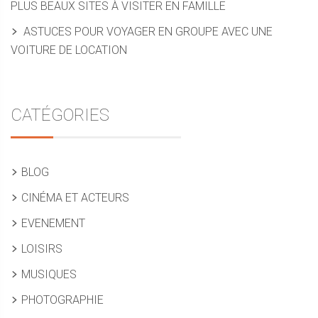
PLUS BEAUX SITES À VISITER EN FAMILLE
ASTUCES POUR VOYAGER EN GROUPE AVEC UNE
VOITURE DE LOCATION
CATÉGORIES
BLOG
CINÉMA ET ACTEURS
EVENEMENT
LOISIRS
MUSIQUES
PHOTOGRAPHIE