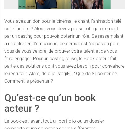
Vous avez un don pour le cinéma, le chant, l’animation télé
ou le théâtre ? Alors, vous devez passer obligatoirement
par un casting pour pouvoir obtenir un rôle. Se ressemblant
à un entretien d’embauche, ce dernier est l’occasion pour
vous de vous vendre, de prouver votre talent et de vous
faire engager.
Pour un casting réussi, le Book acteur fait
partie des solutions dont vous avez besoin pour convaincre
le recruteur. Alors, de quoi s’agit-il ? Que doit-il contenir ?
Comment le présenter ?
Qu’est-ce qu’un book
acteur ?
Le book est, avant tout, un portfolio ou un dossier
comportant une collection de vos différentes