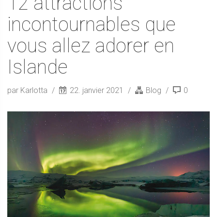
12 attractions
incontournables que
vous allez adorer en
Islande
par Karlotta
22. janvier 2021
Blog
0