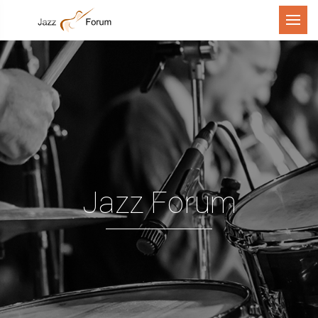
Menu
Jazz Forum