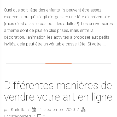
Quel que soit l’âge des enfants, ils peuvent être assez
exigeants lorsqu’il s’agit d’organiser une fête d’anniversaire
(mais c’est aussi le cas pour les adultes !). Les anniversaires
à thème sont de plus en plus prisés, mais entre la
décoration, l’animation, les activités à proposer aux petits
invités, cela peut être un véritable casse-tête. Si votre ...
Différentes manières de
vendre votre art en ligne
par Karlotta
11. septembre 2020
Uncategorized
0