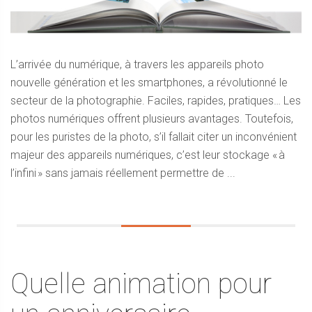
L’arrivée du numérique, à travers les appareils photo
nouvelle génération et les smartphones, a révolutionné le
secteur de la photographie. Faciles, rapides, pratiques… Les
photos numériques offrent plusieurs avantages. Toutefois,
pour les puristes de la photo, s’il fallait citer un inconvénient
majeur des appareils numériques, c’est leur stockage « à
l’infini » sans jamais réellement permettre de ...
Quelle animation pour