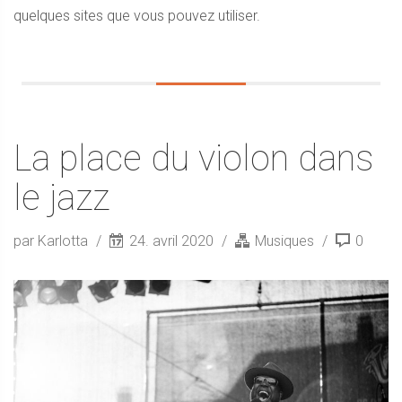
quelques sites que vous pouvez utiliser.
La place du violon dans
le jazz
par Karlotta
24. avril 2020
Musiques
0