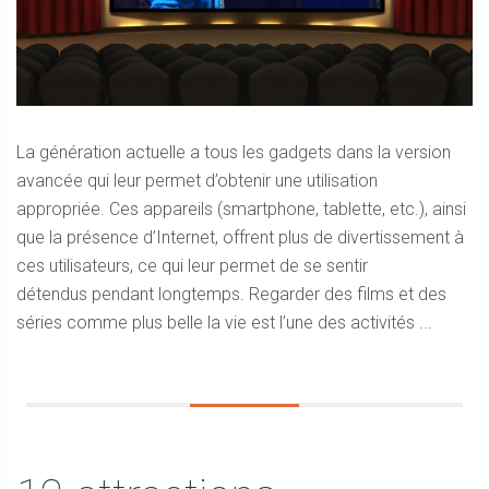
La génération actuelle a tous les gadgets dans la version
avancée qui leur permet d’obtenir une utilisation
appropriée. Ces appareils (smartphone, tablette, etc.), ainsi
que la présence d’Internet, offrent plus de divertissement à
ces utilisateurs, ce qui leur permet de se sentir
détendus pendant longtemps. Regarder des films et des
séries comme plus belle la vie est l’une des activités ...