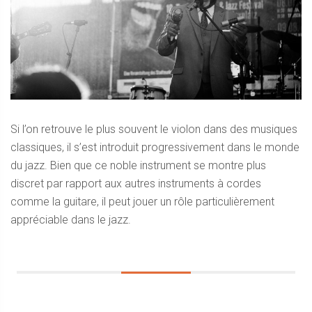
Si l’on retrouve le plus souvent le violon dans des musiques
classiques, il s’est introduit progressivement dans le monde
du jazz. Bien que ce noble instrument se montre plus
discret par rapport aux autres instruments à cordes
comme la guitare, il peut jouer un rôle particulièrement
appréciable dans le jazz.