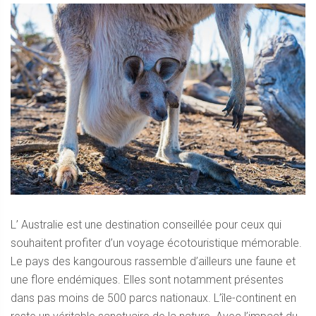
L’ Australie est une destination conseillée pour ceux qui
souhaitent profiter d’un voyage écotouristique mémorable.
Le pays des kangourous rassemble d’ailleurs une faune et
une flore endémiques. Elles sont notamment présentes
dans pas moins de 500 parcs nationaux. L’île-continent en