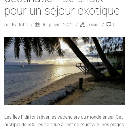
pour un séjour exotique
par Karlotta
06. janvier 2021
Loisirs
0
Les Îles Fidji font rêver les vacanciers du monde entier. Cet
archipel de 330 îles se situe à l’est de l’Australie. Ses plages