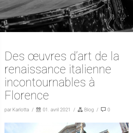
Des œuvres d’art de la
renaissance italienne
incontournables à
Florence
par Karlotta
01. avril 2021
Blog
0