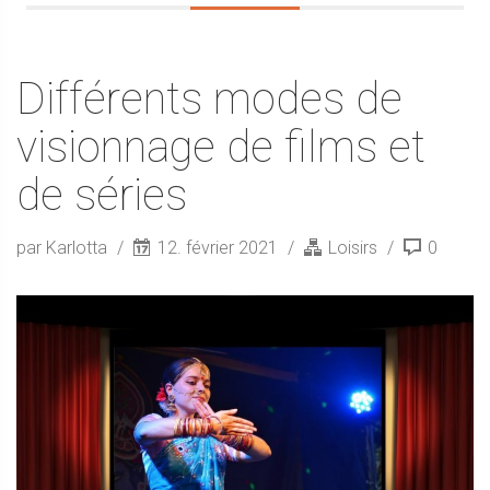
Différents modes de
visionnage de films et
de séries
par Karlotta
12. février 2021
Loisirs
0