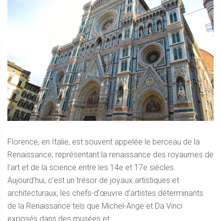
Florence, en Italie, est souvent appelée le berceau de la
Renaissance, représentant la renaissance des royaumes de
l’art et de la science entre les 14e et 17e siècles.
Aujourd’hui, c’est un trésor de joyaux artistiques et
architecturaux, les chefs-d’œuvre d’artistes déterminants
de la Renaissance tels que Michel-Ange et Da Vinci
exposés dans des musées et ...