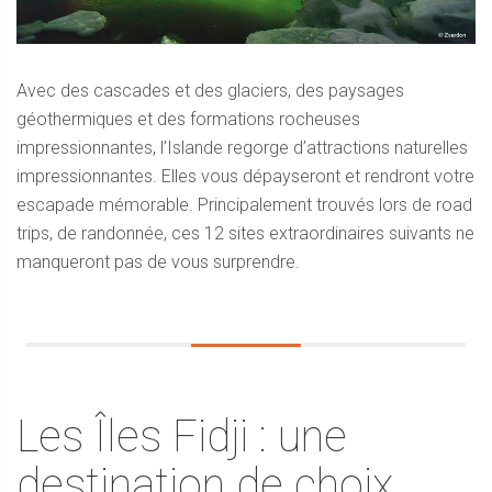
Avec des cascades et des glaciers, des paysages
géothermiques et des formations rocheuses
impressionnantes, l’Islande regorge d’attractions naturelles
impressionnantes. Elles vous dépayseront et rendront votre
escapade mémorable. Principalement trouvés lors de road
trips, de randonnée, ces 12 sites extraordinaires suivants ne
manqueront pas de vous surprendre.
Les Îles Fidji : une
destination de choix