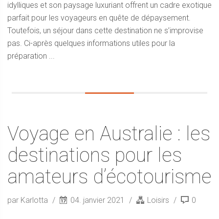
idylliques et son paysage luxuriant offrent un cadre exotique
parfait pour les voyageurs en quête de dépaysement.
Toutefois, un séjour dans cette destination ne s’improvise
pas. Ci-après quelques informations utiles pour la
préparation ...
Voyage en Australie : les
destinations pour les
amateurs d’écotourisme
par Karlotta
04. janvier 2021
Loisirs
0