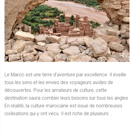
Le Maroc est une terre d’aventure par excellence. Il éveille
tous les sens et les envies des voyageurs avides de
découvertes. Pour les amateurs de culture, cette
destination saura combler leurs besoins sur tous les angles.
En réalité, la culture marocaine est issue de nombreuses
civilisations qui y ont vécu. Il est riche de plusieurs ...