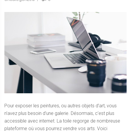
Pour exposer les peintures, ou autres objets d’art, vous
n’avez plus besoin d’une galerie. Désormais, c’est plus
accessible avec internet. La toile regorge de nombreuse
plateforme où vous pourrez vendre vos arts. Voici