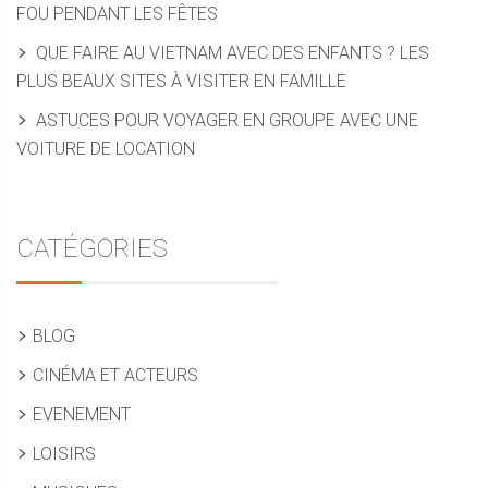
FOU PENDANT LES FÊTES
QUE FAIRE AU VIETNAM AVEC DES ENFANTS ? LES
PLUS BEAUX SITES À VISITER EN FAMILLE
ASTUCES POUR VOYAGER EN GROUPE AVEC UNE
VOITURE DE LOCATION
CATÉGORIES
BLOG
CINÉMA ET ACTEURS
EVENEMENT
LOISIRS