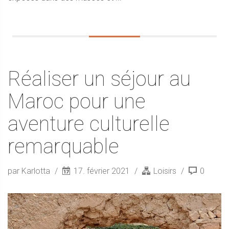
Réaliser un séjour au
Maroc pour une
aventure culturelle
remarquable
par Karlotta
17. février 2021
Loisirs
0