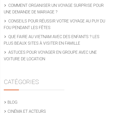
COMMENT ORGANISER UN VOYAGE SURPRISE POUR
UNE DEMANDE DE MARIAGE ?
CONSEILS POUR RÉUSSIR VOTRE VOYAGE AU PUY DU
FOU PENDANT LES FÊTES
QUE FAIRE AU VIETNAM AVEC DES ENFANTS ? LES
PLUS BEAUX SITES À VISITER EN FAMILLE
ASTUCES POUR VOYAGER EN GROUPE AVEC UNE
VOITURE DE LOCATION
CATÉGORIES
BLOG
CINÉMA ET ACTEURS