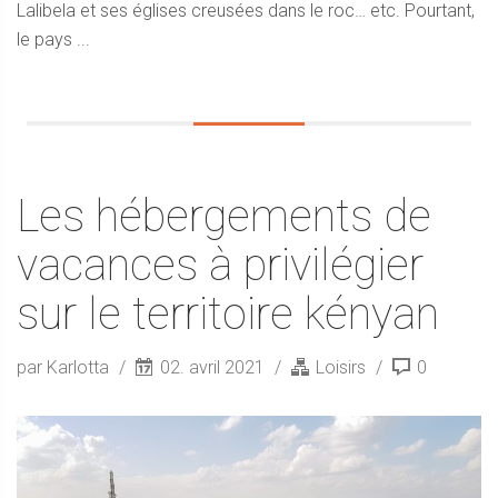
Lalibela et ses églises creusées dans le roc… etc. Pourtant,
le pays ...
Les hébergements de
vacances à privilégier
sur le territoire kényan
par Karlotta
02. avril 2021
Loisirs
0