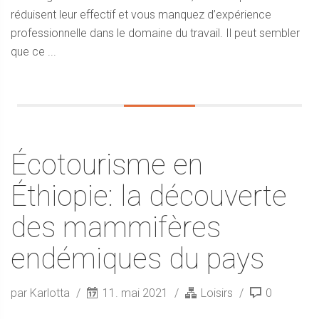
réduisent leur effectif et vous manquez d’expérience
professionnelle dans le domaine du travail. Il peut sembler
que ce ...
Écotourisme en
Éthiopie: la découverte
des mammifères
endémiques du pays
par Karlotta
11. mai 2021
Loisirs
0