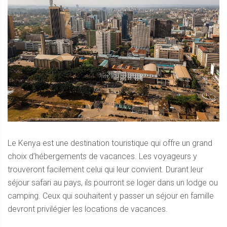
Le Kenya est une destination touristique qui offre un grand
choix d’hébergements de vacances. Les voyageurs y
trouveront facilement celui qui leur convient. Durant leur
séjour safari au pays, ils pourront se loger dans un lodge ou
camping. Ceux qui souhaitent y passer un séjour en famille
devront privilégier les locations de vacances.