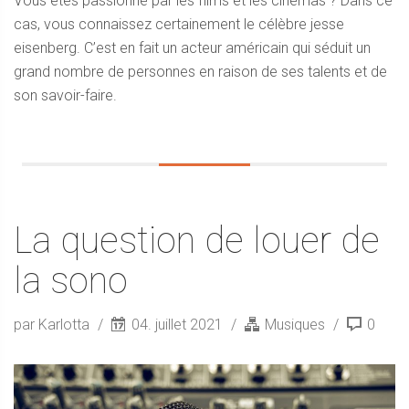
Vous êtes passionné par les films et les cinémas ? Dans ce
cas, vous connaissez certainement le célèbre jesse
eisenberg. C’est en fait un acteur américain qui séduit un
grand nombre de personnes en raison de ses talents et de
son savoir-faire.
La question de louer de
la sono
par Karlotta
04. juillet 2021
Musiques
0