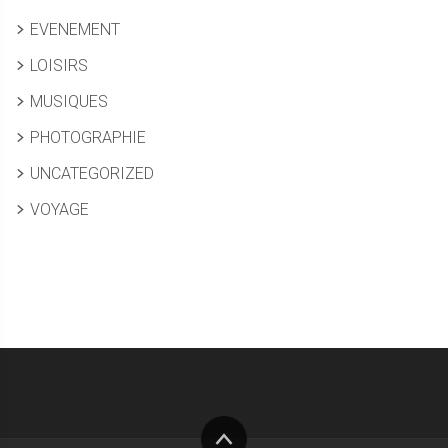
EVENEMENT
LOISIRS
MUSIQUES
PHOTOGRAPHIE
UNCATEGORIZED
VOYAGE
Haut