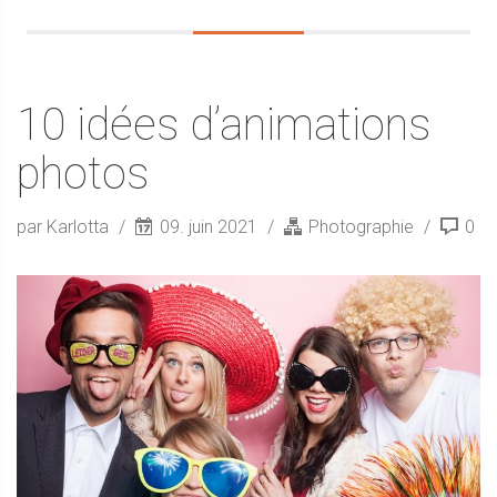
10 idées d’animations
photos
par Karlotta
09. juin 2021
Photographie
0