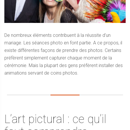
De nombreux éléments contribuent à la réussite d’un
mariage. Les séances photo en font partie. A ce propos, il
existe différentes façons de prendre des photos. Certains
préfèrent simplement capturer chaque moment de la
cérémonie. Mais la plupart des gens préfèrent installer des
animations servant de coins photos.
L’art pictural : ce qu’il