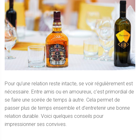
Pour qu’une relation reste intacte, se voir régulièrement est
nécessaire. Entre amis ou en amoureux, c’est primordial de
se faire une soirée de temps à autre. Cela permet de
passer plus de temps ensemble et d’entretenir une bonne
relation durable. Voici quelques conseils pour
impressionner ses convives.