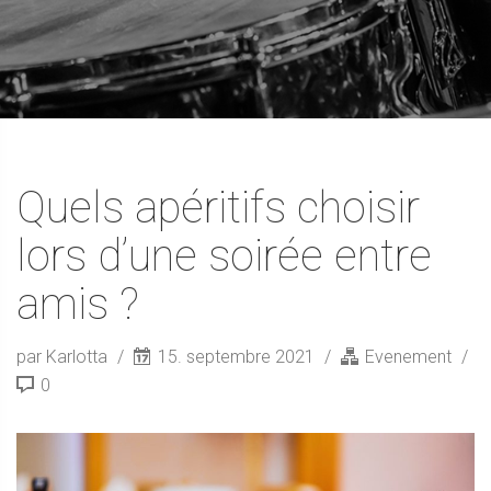
Quels apéritifs choisir
lors d’une soirée entre
amis ?
par Karlotta
15. septembre 2021
Evenement
0