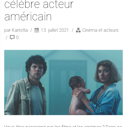
célèbre acteur
américain
par Karlotta
13. juillet 2021
Cinéma et acteurs
0