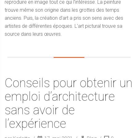
reproduire en image tout ce qui l’intéresse. La peinture
trouve même son origine dans les grottes des temps
anciens. Puis, la création d’art a pris son sens avec des
artistes de différentes époques. L’art pictural trouve sa
source dans leurs œuvres.
Conseils pour obtenir un
emploi d’architecture
sans avoir de
l’expérience