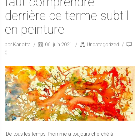
faut comprendre
derrière ce terme subtil
en peinture
par Karlotta
06. juin 2021
Uncategorized
0
De tous les temps, l’homme a toujours cherché à