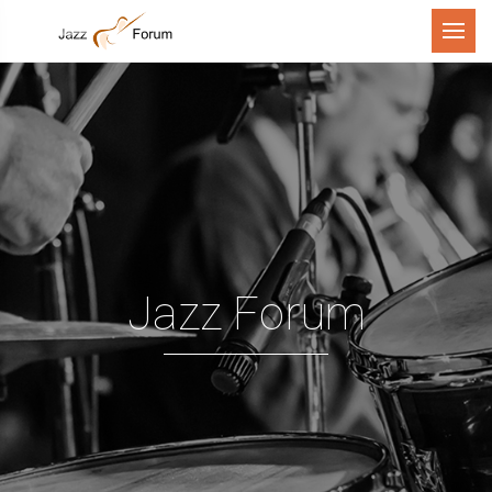
Menu
Jazz Forum