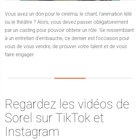
Vous avez un don pour le cinéma, le chant, l’animation télé
ou le théâtre ? Alors, vous devez passer obligatoirement
par un casting pour pouvoir obtenir un rôle. Se ressemblant
à un entretien d’embauche, ce dernier est l’occasion pour
vous de vous vendre, de prouver votre talent et de vous
faire engager.
Regardez les vidéos de
Sorel sur TikTok et
Instagram