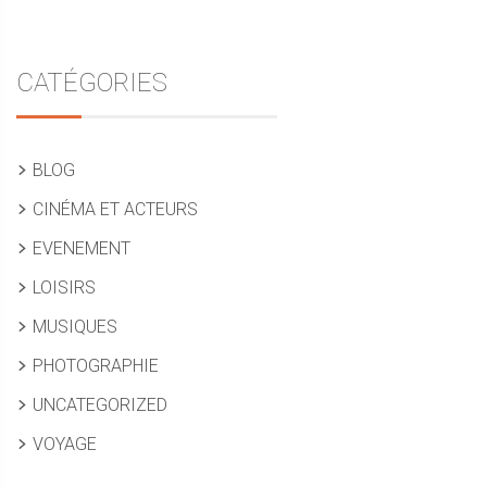
CATÉGORIES
BLOG
CINÉMA ET ACTEURS
EVENEMENT
LOISIRS
MUSIQUES
PHOTOGRAPHIE
UNCATEGORIZED
VOYAGE