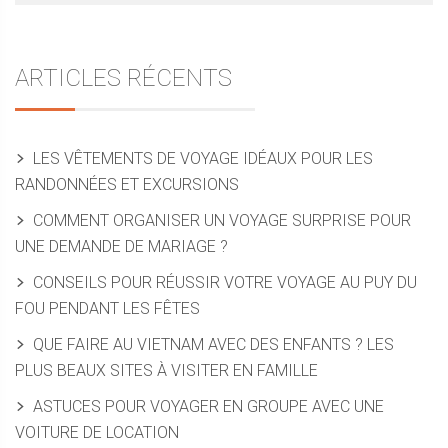
ARTICLES RÉCENTS
LES VÊTEMENTS DE VOYAGE IDÉAUX POUR LES
RANDONNÉES ET EXCURSIONS
COMMENT ORGANISER UN VOYAGE SURPRISE POUR
UNE DEMANDE DE MARIAGE ?
CONSEILS POUR RÉUSSIR VOTRE VOYAGE AU PUY DU
FOU PENDANT LES FÊTES
QUE FAIRE AU VIETNAM AVEC DES ENFANTS ? LES
PLUS BEAUX SITES À VISITER EN FAMILLE
ASTUCES POUR VOYAGER EN GROUPE AVEC UNE
VOITURE DE LOCATION