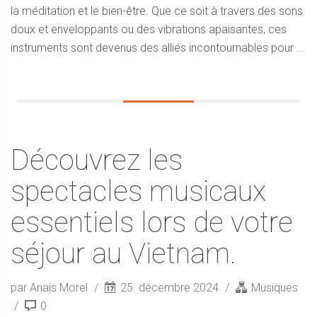
la méditation et le bien-être. Que ce soit à travers des sons
doux et enveloppants ou des vibrations apaisantes, ces
instruments sont devenus des alliés incontournables pour ...
Découvrez les
spectacles musicaux
essentiels lors de votre
séjour au Vietnam.
par Anais Morel
25. décembre 2024
Musiques
0