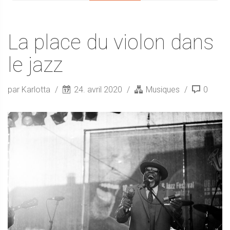
La place du violon dans
le jazz
par Karlotta
24. avril 2020
Musiques
0