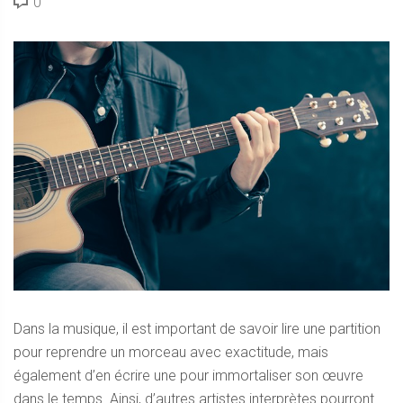
0
Dans la musique, il est important de savoir lire une partition
pour reprendre un morceau avec exactitude, mais
également d’en écrire une pour immortaliser son œuvre
dans le temps. Ainsi, d’autres artistes interprètes pourront