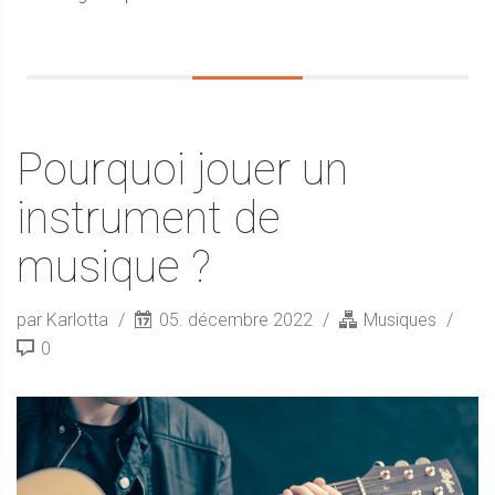
Pourquoi jouer un
instrument de
musique ?
par Karlotta
05. décembre 2022
Musiques
0