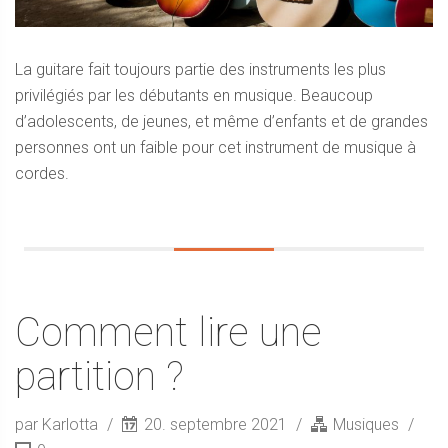
La guitare fait toujours partie des instruments les plus
privilégiés par les débutants en musique. Beaucoup
d’adolescents, de jeunes, et même d’enfants et de grandes
personnes ont un faible pour cet instrument de musique à
cordes.
Comment lire une
partition ?
par Karlotta
20. septembre 2021
Musiques