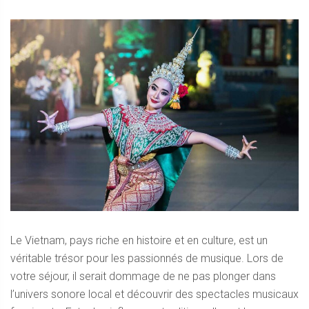
Le Vietnam, pays riche en histoire et en culture, est un
véritable trésor pour les passionnés de musique. Lors de
votre séjour, il serait dommage de ne pas plonger dans
l’univers sonore local et découvrir des spectacles musicaux