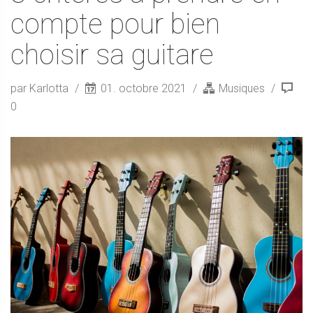
compte pour bien
choisir sa guitare
par Karlotta
01. octobre 2021
Musiques
0