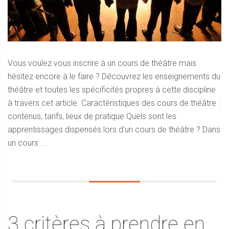
Vous voulez vous inscrire à un cours de théâtre mais
hésitez encore à le faire ? Découvrez les enseignements du
théâtre et toutes les spécificités propres à cette discipline
à travers cet article. Caractéristiques des cours de théâtre :
contenus, tarifs, lieux de pratique Quels sont les
apprentissages dispensés lors d’un cours de théâtre ? Dans
un cours ...
3 critères à prendre en