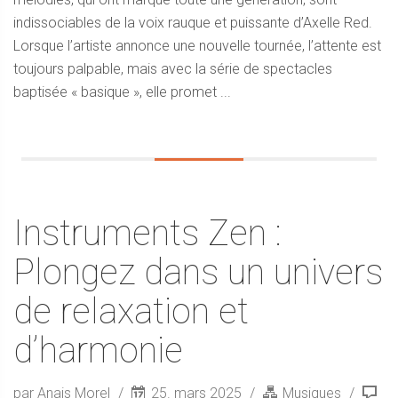
indissociables de la voix rauque et puissante d’Axelle Red.
Lorsque l’artiste annonce une nouvelle tournée, l’attente est
toujours palpable, mais avec la série de spectacles
baptisée « basique », elle promet ...
Instruments Zen :
Plongez dans un univers
de relaxation et
d’harmonie
par Anais Morel
25. mars 2025
Musiques