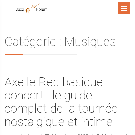
Menu
Catégorie : Musiques
Axelle Red basique
concert : le guide
complet de la tournée
nostalgique et intime