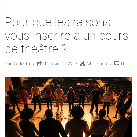
Pour quelles raisons
vous inscrire à un cours
de théâtre ?
par Karlotta
10. avril 2022
Musiques
0