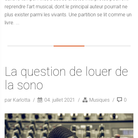
reprendre l’art musical, dont le principal auteur pourrait ne
plus exister parmi les vivants. Une partition se lit comme un
livre. ...
La question de louer de
la sono
par Karlotta
04. juillet 2021
Musiques
0