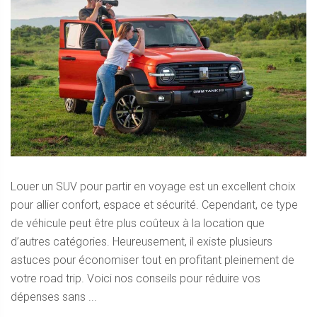
Louer un SUV pour partir en voyage est un excellent choix
pour allier confort, espace et sécurité. Cependant, ce type
de véhicule peut être plus coûteux à la location que
d’autres catégories. Heureusement, il existe plusieurs
astuces pour économiser tout en profitant pleinement de
votre road trip. Voici nos conseils pour réduire vos
dépenses sans ...