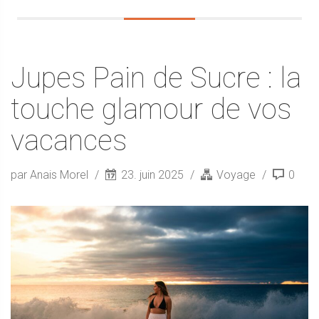
Jupes Pain de Sucre : la
touche glamour de vos
vacances
par Anais Morel
23. juin 2025
Voyage
0