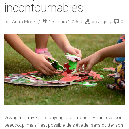
incontournables
par Anais Morel
25. mars 2025
Voyage
0
Voyager à travers les paysages du monde est un rêve pour
beaucoup, mais il est possible de s’évader sans quitter son