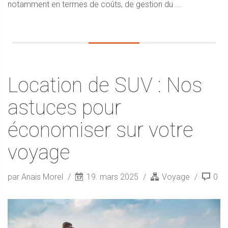
notamment en termes de coûts, de gestion du ...
Location de SUV : Nos
astuces pour
économiser sur votre
voyage
par Anais Morel
19. mars 2025
Voyage
0