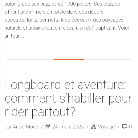
salon grâce aux puzzles de 1000 pièces. Ces puzzles
offrent une immersion totale dans des décors
époustouflants, permettant de découvrir des paysages
naturels et urbains tout en relevant un défi captivant. Voici
un tour ...
Longboard et aventure:
comment s’habiller pour
rider partout?
par Anais Morel
24. mars 2025
Voyage
0