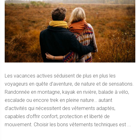
Les vacances actives séduisent de plus en plus les
voyageurs en quête d’aventure, de nature et de sensations.
Randonnée en montagne, kayak en rivière, balade à vélo,
escalade ou encore trek en pleine nature… autant
d’activités qui nécessitent des vêtements adaptés,
capables d’offrir confort, protection et liberté de
mouvement. Choisir les bons vêtements techniques est ...