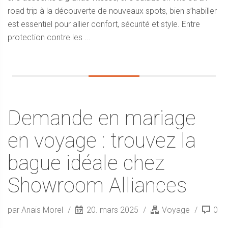
road trip à la découverte de nouveaux spots, bien s’habiller
est essentiel pour allier confort, sécurité et style. Entre
protection contre les ...
Demande en mariage
en voyage : trouvez la
bague idéale chez
Showroom Alliances
par Anais Morel
20. mars 2025
Voyage
0