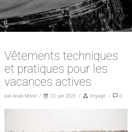
Vêtements techniques
et pratiques pour les
vacances actives
par Anais Morel
23. juin 2025
Voyage
0