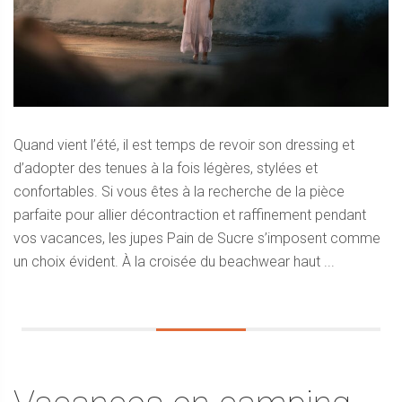
Quand vient l’été, il est temps de revoir son dressing et
d’adopter des tenues à la fois légères, stylées et
confortables. Si vous êtes à la recherche de la pièce
parfaite pour allier décontraction et raffinement pendant
vos vacances, les jupes Pain de Sucre s’imposent comme
un choix évident. À la croisée du beachwear haut ...