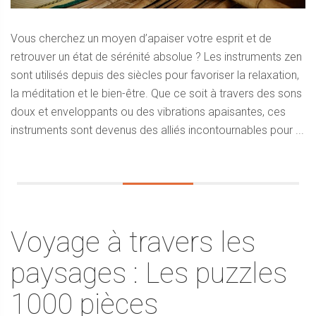
Vous cherchez un moyen d’apaiser votre esprit et de
retrouver un état de sérénité absolue ? Les instruments zen
sont utilisés depuis des siècles pour favoriser la relaxation,
la méditation et le bien-être. Que ce soit à travers des sons
doux et enveloppants ou des vibrations apaisantes, ces
instruments sont devenus des alliés incontournables pour ...
Voyage à travers les
paysages : Les puzzles
1000 pièces