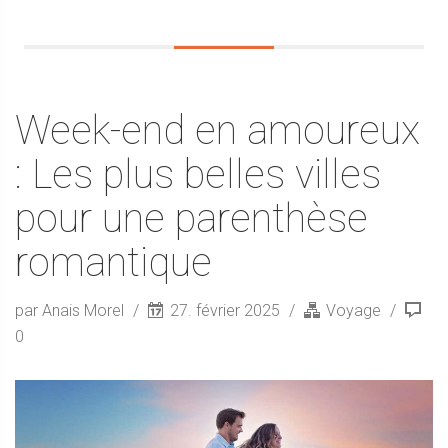
Week-end en amoureux
: Les plus belles villes
pour une parenthèse
romantique
par Anais Morel
27. février 2025
Voyage
0