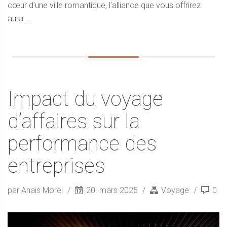
cœur d’une ville romantique, l’alliance que vous offrirez
aura ...
Impact du voyage
d’affaires sur la
performance des
entreprises
par Anais Morel
20. mars 2025
Voyage
0