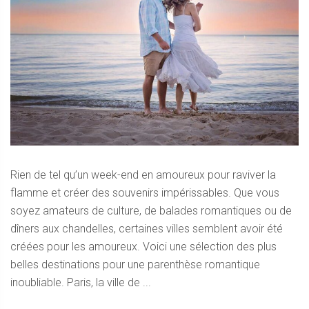
Rien de tel qu’un week-end en amoureux pour raviver la
flamme et créer des souvenirs impérissables. Que vous
soyez amateurs de culture, de balades romantiques ou de
dîners aux chandelles, certaines villes semblent avoir été
créées pour les amoureux. Voici une sélection des plus
belles destinations pour une parenthèse romantique
inoubliable. Paris, la ville de ...