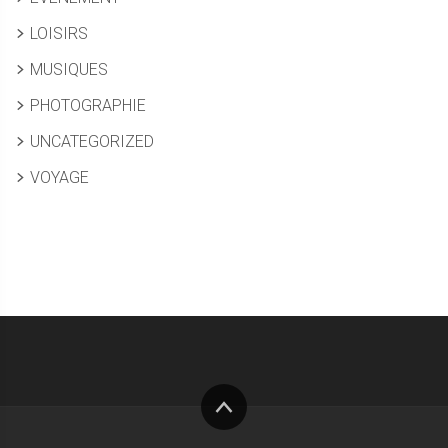
LOISIRS
MUSIQUES
PHOTOGRAPHIE
UNCATEGORIZED
VOYAGE
Haut