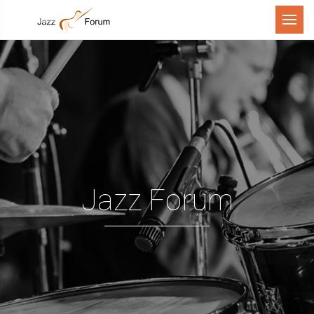
Menu
Jazz Forum