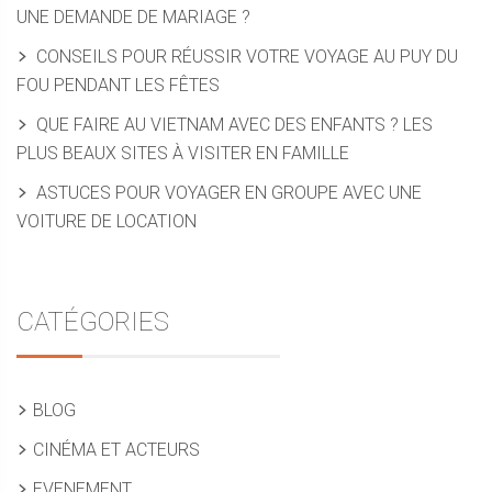
UNE DEMANDE DE MARIAGE ?
CONSEILS POUR RÉUSSIR VOTRE VOYAGE AU PUY DU
FOU PENDANT LES FÊTES
QUE FAIRE AU VIETNAM AVEC DES ENFANTS ? LES
PLUS BEAUX SITES À VISITER EN FAMILLE
ASTUCES POUR VOYAGER EN GROUPE AVEC UNE
VOITURE DE LOCATION
CATÉGORIES
BLOG
CINÉMA ET ACTEURS
EVENEMENT