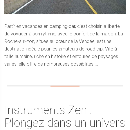
Partir en vacances en camping-car, c’est choisir la liberté
de voyager à son rythme, avec le confort de la maison. La
Roche-sur-Yon, située au cœur de la Vendée, est une
destination idéale pour les amateurs de road trip. Ville à
taille humaine, riche en histoire et entourée de paysages
variés, elle offre de nombreuses possibilités ...
Instruments Zen :
Plongez dans un univers