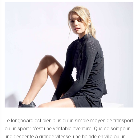
Le longboard est bien plus qu’un simple moyen de transport
ou un sport : c’est une véritable aventure. Que ce soit pour
une descente à grande vitesse, une balade en ville ou un