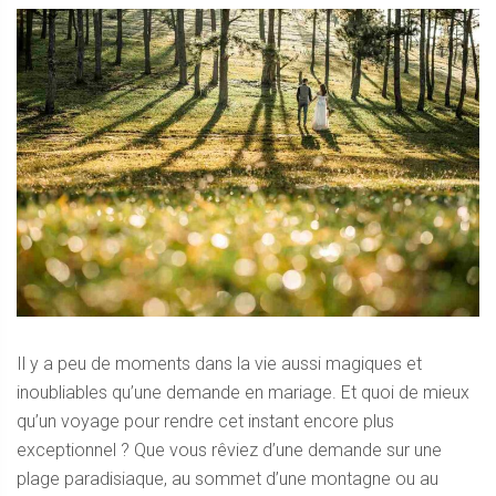
Il y a peu de moments dans la vie aussi magiques et
inoubliables qu’une demande en mariage. Et quoi de mieux
qu’un voyage pour rendre cet instant encore plus
exceptionnel ? Que vous rêviez d’une demande sur une
plage paradisiaque, au sommet d’une montagne ou au