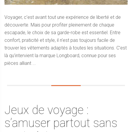
Voyager, c’est avant tout une expérience de liberté et de
découverte. Mais pour profiter pleinement de chaque
escapade, le choix de sa garde-robe est essentiel. Entre
confort, praticité et style, il n’est pas toujours facile de
trouver les vêtements adaptés à toutes les situations. C’est
là qu’intervient la marque Longboard, connue pour ses
pièces alliant ...
Jeux de voyage :
s’amuser partout sans