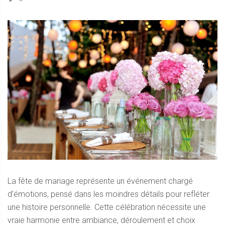
La fête de mariage représente un événement chargé
d’émotions, pensé dans les moindres détails pour refléter
une histoire personnelle. Cette célébration nécessite une
vraie harmonie entre ambiance, déroulement et choix