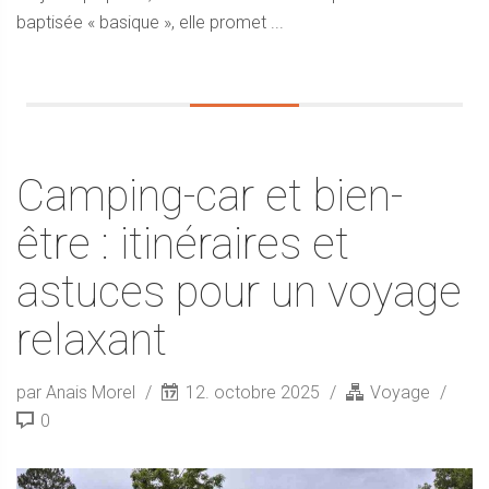
baptisée « basique », elle promet ...
Camping-car et bien-
être : itinéraires et
astuces pour un voyage
relaxant
par Anais Morel
12. octobre 2025
Voyage
0