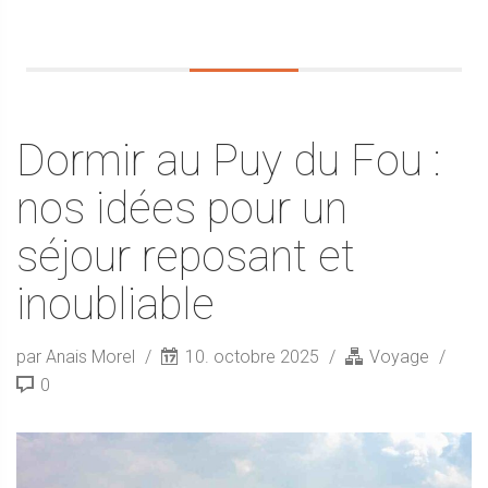
Dormir au Puy du Fou :
nos idées pour un
séjour reposant et
inoubliable
par Anais Morel
10. octobre 2025
Voyage
0