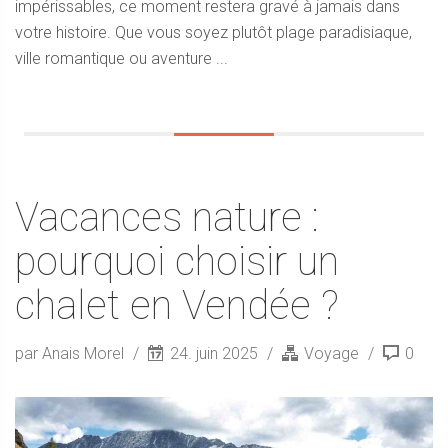
impérissables, ce moment restera gravé à jamais dans
votre histoire. Que vous soyez plutôt plage paradisiaque,
ville romantique ou aventure ...
Vacances nature :
pourquoi choisir un
chalet en Vendée ?
par Anais Morel
24. juin 2025
Voyage
0