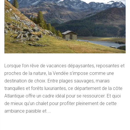
Lorsque l’on rêve de vacances dépaysantes, reposantes et
proches de la nature, la Vendée s’impose comme une
destination de choix. Entre plages sauvages, marais
tranquilles et forêts luxuriantes, ce département de la côte
Atlantique offre un cadre idéal pour se ressourcer. Et quoi
de mieux qu’un chalet pour profiter pleinement de cette
ambiance paisible et ...