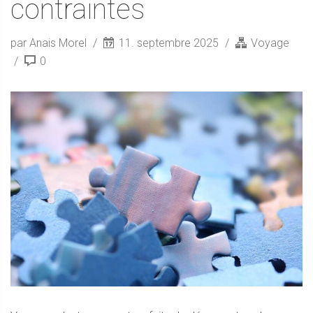
contraintes
par Anais Morel
11. septembre 2025
Voyage
0