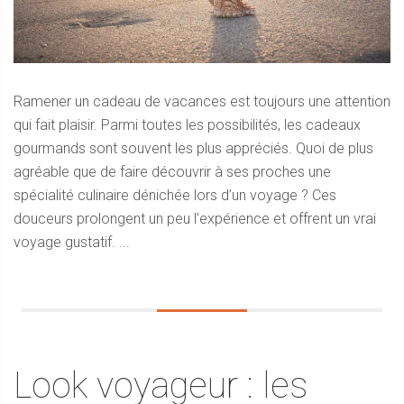
Ramener un cadeau de vacances est toujours une attention
qui fait plaisir. Parmi toutes les possibilités, les cadeaux
gourmands sont souvent les plus appréciés. Quoi de plus
agréable que de faire découvrir à ses proches une
spécialité culinaire dénichée lors d’un voyage ? Ces
douceurs prolongent un peu l’expérience et offrent un vrai
voyage gustatif. ...
Look voyageur : les