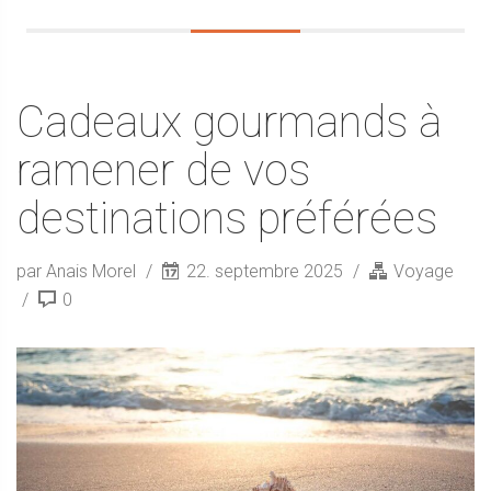
Cadeaux gourmands à
ramener de vos
destinations préférées
par Anais Morel
22. septembre 2025
Voyage
0