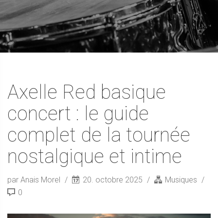
Axelle Red basique
concert : le guide
complet de la tournée
nostalgique et intime
par Anais Morel
20. octobre 2025
Musiques
0