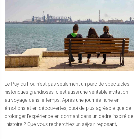
Le Puy du Fou n’est pas seulement un parc de spectacles
historiques grandioses, c’est aussi une véritable invitation
au voyage dans le temps. Après une journée riche en
émotions et en découvertes, quoi de plus agréable que de
prolonger l’expérience en dormant dans un cadre inspiré de
l’histoire ? Que vous recherchiez un séjour reposant, ...