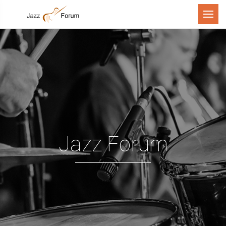
Menu
Jazz Forum