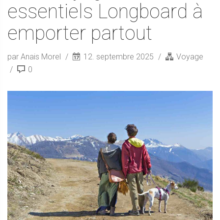
essentiels Longboard à
emporter partout
par Anais Morel
12. septembre 2025
Voyage
0