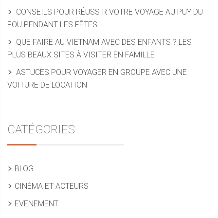
CONSEILS POUR RÉUSSIR VOTRE VOYAGE AU PUY DU
FOU PENDANT LES FÊTES
QUE FAIRE AU VIETNAM AVEC DES ENFANTS ? LES
PLUS BEAUX SITES À VISITER EN FAMILLE
ASTUCES POUR VOYAGER EN GROUPE AVEC UNE
VOITURE DE LOCATION
CATÉGORIES
BLOG
CINÉMA ET ACTEURS
EVENEMENT