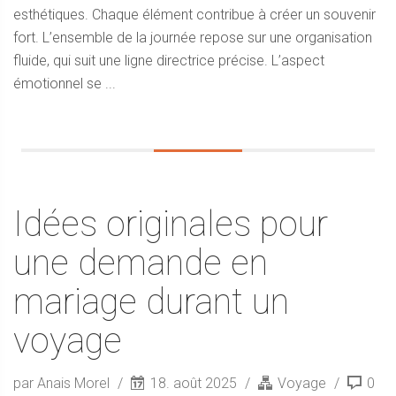
esthétiques. Chaque élément contribue à créer un souvenir
fort. L’ensemble de la journée repose sur une organisation
fluide, qui suit une ligne directrice précise. L’aspect
émotionnel se ...
Idées originales pour
une demande en
mariage durant un
voyage
par Anais Morel
18. août 2025
Voyage
0