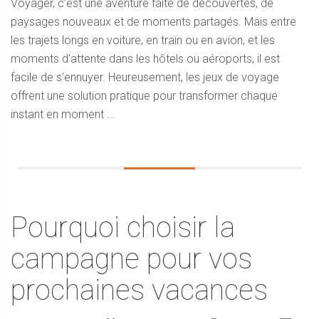
Voyager, c’est une aventure faite de découvertes, de
paysages nouveaux et de moments partagés. Mais entre
les trajets longs en voiture, en train ou en avion, et les
moments d’attente dans les hôtels ou aéroports, il est
facile de s’ennuyer. Heureusement, les jeux de voyage
offrent une solution pratique pour transformer chaque
instant en moment ...
Pourquoi choisir la
campagne pour vos
prochaines vacances