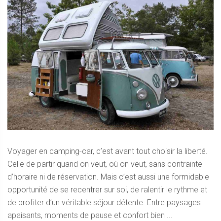
Voyager en camping-car, c’est avant tout choisir la liberté.
Celle de partir quand on veut, où on veut, sans contrainte
d’horaire ni de réservation. Mais c’est aussi une formidable
opportunité de se recentrer sur soi, de ralentir le rythme et
de profiter d’un véritable séjour détente. Entre paysages
apaisants, moments de pause et confort bien ...