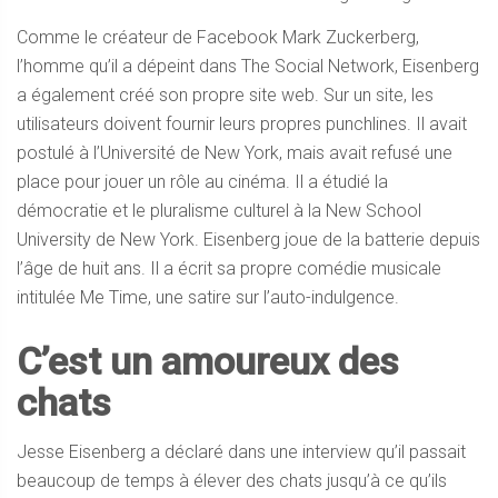
Comme le créateur de Facebook Mark Zuckerberg,
l’homme qu’il a dépeint dans The Social Network, Eisenberg
a également créé son propre site web. Sur un site, les
utilisateurs doivent fournir leurs propres punchlines. Il avait
postulé à l’Université de New York, mais avait refusé une
place pour jouer un rôle au cinéma. Il a étudié la
démocratie et le pluralisme culturel à la New School
University de New York. Eisenberg joue de la batterie depuis
l’âge de huit ans. Il a écrit sa propre comédie musicale
intitulée Me Time, une satire sur l’auto-indulgence.
C’est un amoureux des
chats
Jesse Eisenberg a déclaré dans une interview qu’il passait
beaucoup de temps à élever des chats jusqu’à ce qu’ils