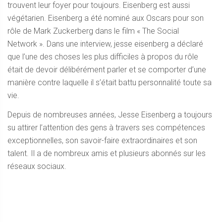
trouvent leur foyer pour toujours. Eisenberg est aussi
végétarien. Eisenberg a été nominé aux Oscars pour son
rôle de Mark Zuckerberg dans le film « The Social
Network ». Dans une interview, jesse eisenberg a déclaré
que l’une des choses les plus difficiles à propos du rôle
était de devoir délibérément parler et se comporter d’une
manière contre laquelle il s’était battu personnalité toute sa
vie.
Depuis de nombreuses années, Jesse Eisenberg a toujours
su attirer l’attention des gens à travers ses compétences
exceptionnelles, son savoir-faire extraordinaires et son
talent. Il a de nombreux amis et plusieurs abonnés sur les
réseaux sociaux.