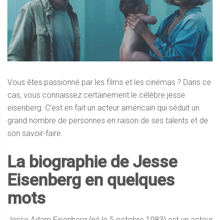
Vous êtes passionné par les films et les cinémas ? Dans ce
cas, vous connaissez certainement le célèbre jesse
eisenberg. C’est en fait un acteur américain qui séduit un
grand nombre de personnes en raison de ses talents et de
son savoir-faire.
La biographie de Jesse
Eisenberg en quelques
mots
Jesse Adam Eisenberg (né le 5 octobre 1983) est un acteur