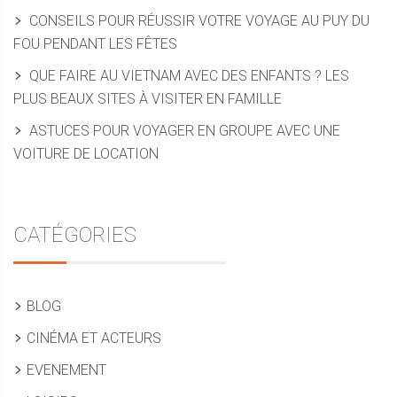
CONSEILS POUR RÉUSSIR VOTRE VOYAGE AU PUY DU
FOU PENDANT LES FÊTES
QUE FAIRE AU VIETNAM AVEC DES ENFANTS ? LES
PLUS BEAUX SITES À VISITER EN FAMILLE
ASTUCES POUR VOYAGER EN GROUPE AVEC UNE
VOITURE DE LOCATION
CATÉGORIES
BLOG
CINÉMA ET ACTEURS
EVENEMENT