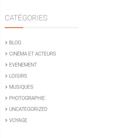
CATÉGORIES
BLOG
CINÉMA ET ACTEURS
EVENEMENT
LOISIRS
MUSIQUES
PHOTOGRAPHIE
UNCATEGORIZED
VOYAGE