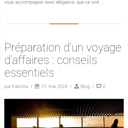
vous accompagner avec élégance, que ce soit ...
Préparation d’un voyage
d’affaires : conseils
essentiels
par Karlotta
15. mai 2024
Blog
0