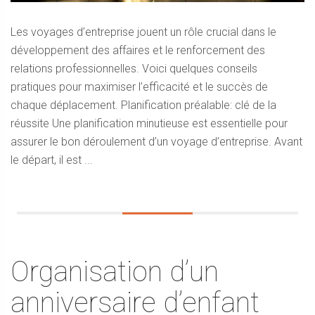
Les voyages d’entreprise jouent un rôle crucial dans le
développement des affaires et le renforcement des
relations professionnelles. Voici quelques conseils
pratiques pour maximiser l’efficacité et le succès de
chaque déplacement. Planification préalable: clé de la
réussite Une planification minutieuse est essentielle pour
assurer le bon déroulement d’un voyage d’entreprise. Avant
le départ, il est ...
Organisation d’un
anniversaire d’enfant