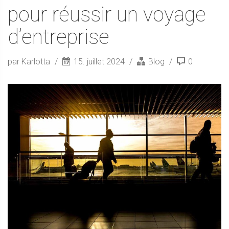
pour réussir un voyage
d’entreprise
par Karlotta
15. juillet 2024
Blog
0