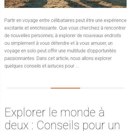
Partir en voyage entre célibataires peut être une expérience
excitante et enrichissante. Que vous cherchiez à rencontrer
de nouvelles personnes, à explorer de nouveaux endroits
ou simplement à vous détendre et à vous amuser, un
voyage en solo peut offrir une multitude d’opportunités
passionnantes. Dans cet article, nous allons explorer
quelques conseils et astuces pour ...
Explorer le monde à
deux : Conseils pour un