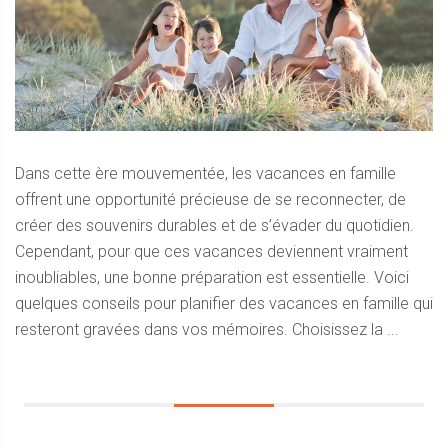
Dans cette ère mouvementée, les vacances en famille
offrent une opportunité précieuse de se reconnecter, de
créer des souvenirs durables et de s’évader du quotidien.
Cependant, pour que ces vacances deviennent vraiment
inoubliables, une bonne préparation est essentielle. Voici
quelques conseils pour planifier des vacances en famille qui
resteront gravées dans vos mémoires. Choisissez la ...