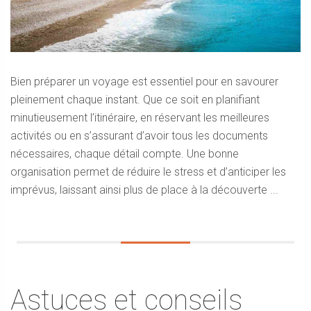
Bien préparer un voyage est essentiel pour en savourer
pleinement chaque instant. Que ce soit en planifiant
minutieusement l’itinéraire, en réservant les meilleures
activités ou en s’assurant d’avoir tous les documents
nécessaires, chaque détail compte. Une bonne
organisation permet de réduire le stress et d’anticiper les
imprévus, laissant ainsi plus de place à la découverte ...
Astuces et conseils