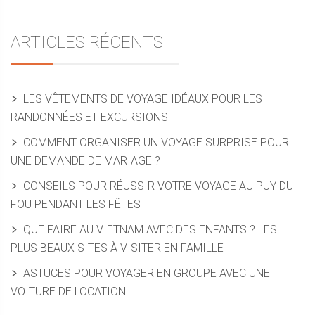
ARTICLES RÉCENTS
LES VÊTEMENTS DE VOYAGE IDÉAUX POUR LES
RANDONNÉES ET EXCURSIONS
COMMENT ORGANISER UN VOYAGE SURPRISE POUR
UNE DEMANDE DE MARIAGE ?
CONSEILS POUR RÉUSSIR VOTRE VOYAGE AU PUY DU
FOU PENDANT LES FÊTES
QUE FAIRE AU VIETNAM AVEC DES ENFANTS ? LES
PLUS BEAUX SITES À VISITER EN FAMILLE
ASTUCES POUR VOYAGER EN GROUPE AVEC UNE
VOITURE DE LOCATION