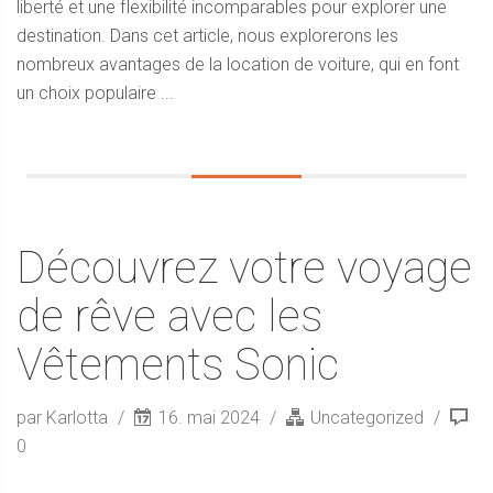
liberté et une flexibilité incomparables pour explorer une
destination. Dans cet article, nous explorerons les
nombreux avantages de la location de voiture, qui en font
un choix populaire ...
Découvrez votre voyage
de rêve avec les
Vêtements Sonic
par Karlotta
16. mai 2024
Uncategorized
0