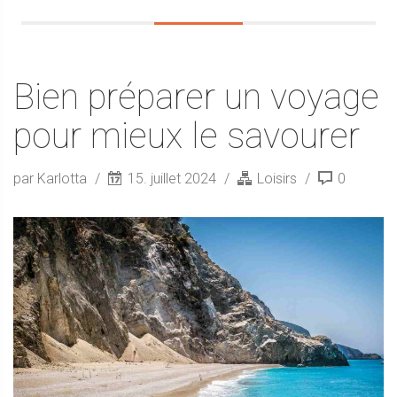
Bien préparer un voyage
pour mieux le savourer
par Karlotta
15. juillet 2024
Loisirs
0