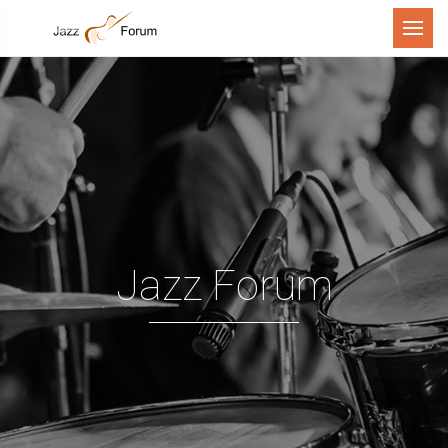
Menu
Jazz Forum