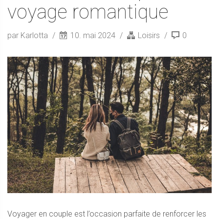
voyage romantique
par Karlotta
10. mai 2024
Loisirs
0
Voyager en couple est l’occasion parfaite de renforcer les