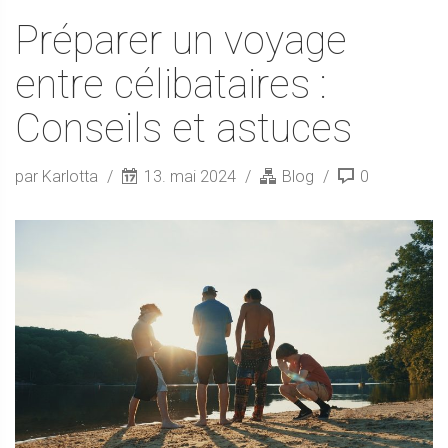
Préparer un voyage
entre célibataires :
Conseils et astuces
par Karlotta
13. mai 2024
Blog
0