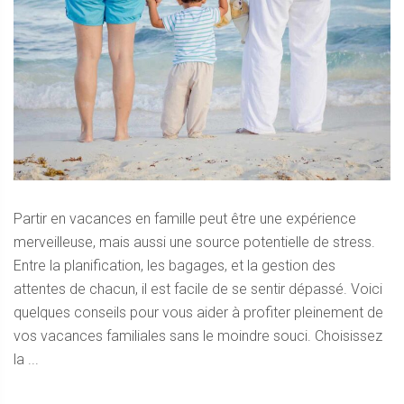
Partir en vacances en famille peut être une expérience
merveilleuse, mais aussi une source potentielle de stress.
Entre la planification, les bagages, et la gestion des
attentes de chacun, il est facile de se sentir dépassé. Voici
quelques conseils pour vous aider à profiter pleinement de
vos vacances familiales sans le moindre souci. Choisissez
la ...