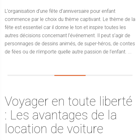
L’organisation d’une fête d’anniversaire pour enfant
commence par le choix du thème captivant. Le thème de la
fête est essentiel car il donne le ton et inspire toutes les
autres décisions concernant l’événement. Il peut s’agir de
personnages de dessins animés, de super-héros, de contes
de fées ou de n’importe quelle autre passion de l’enfant. ...
Voyager en toute liberté
: Les avantages de la
location de voiture