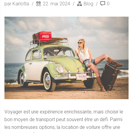
par Karlotta
22. mai 2024
Blog
0
Voyager est une expérience enrichissante, mais choisir le
bon moyen de transport peut souvent être un défi. Parmi
les nombreuses options, la location de voiture offre une