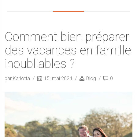
Comment bien préparer
des vacances en famille
inoubliables ?
par Karlotta
15. mai 2024
Blog
0