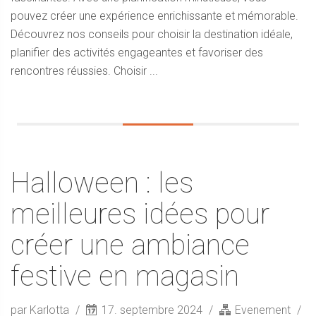
pouvez créer une expérience enrichissante et mémorable.
Découvrez nos conseils pour choisir la destination idéale,
planifier des activités engageantes et favoriser des
rencontres réussies. Choisir ...
Halloween : les
meilleures idées pour
créer une ambiance
festive en magasin
par Karlotta
17. septembre 2024
Evenement