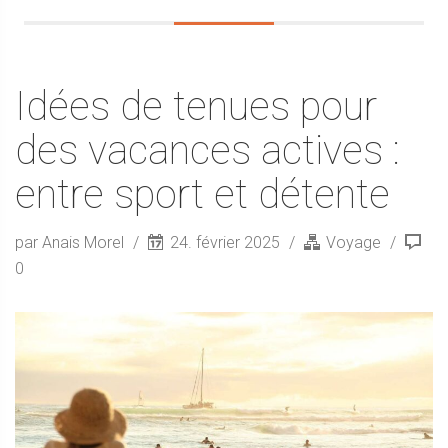
Idées de tenues pour
des vacances actives :
entre sport et détente
par Anais Morel
24. février 2025
Voyage
0