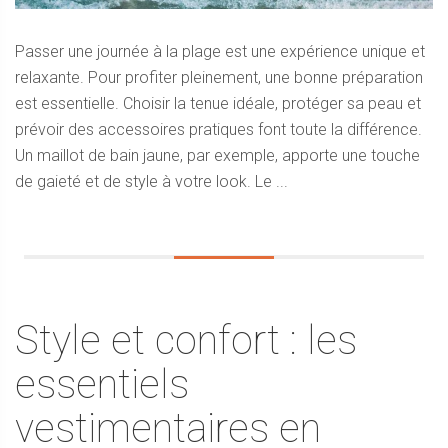
Passer une journée à la plage est une expérience unique et
relaxante. Pour profiter pleinement, une bonne préparation
est essentielle. Choisir la tenue idéale, protéger sa peau et
prévoir des accessoires pratiques font toute la différence.
Un maillot de bain jaune, par exemple, apporte une touche
de gaieté et de style à votre look. Le ...
Style et confort : les
essentiels
vestimentaires en