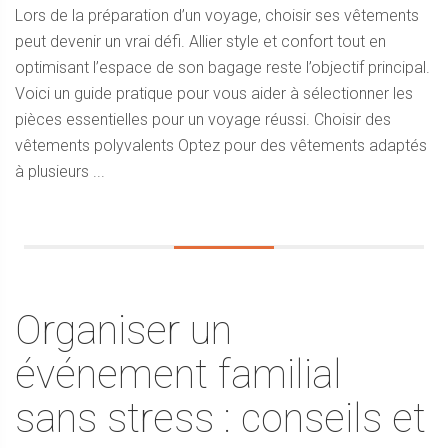
Lors de la préparation d’un voyage, choisir ses vêtements
peut devenir un vrai défi. Allier style et confort tout en
optimisant l’espace de son bagage reste l’objectif principal.
Voici un guide pratique pour vous aider à sélectionner les
pièces essentielles pour un voyage réussi. Choisir des
vêtements polyvalents Optez pour des vêtements adaptés
à plusieurs ...
Organiser un
événement familial
sans stress : conseils et