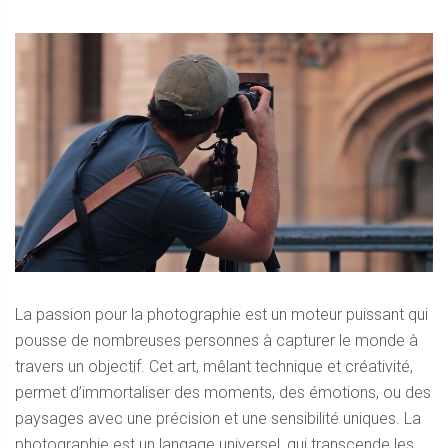
La passion pour la photographie est un moteur puissant qui
pousse de nombreuses personnes à capturer le monde à
travers un objectif. Cet art, mêlant technique et créativité,
permet d’immortaliser des moments, des émotions, ou des
paysages avec une précision et une sensibilité uniques. La
photographie est un langage universel, qui transcende les