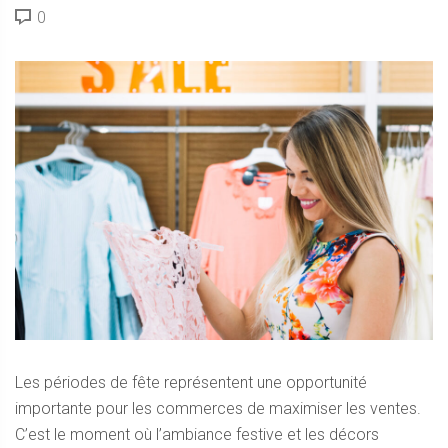
0
Les périodes de fête représentent une opportunité
importante pour les commerces de maximiser les ventes.
C’est le moment où l’ambiance festive et les décors