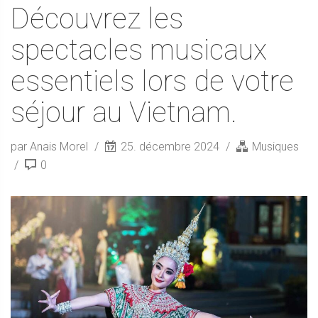
Découvrez les
spectacles musicaux
essentiels lors de votre
séjour au Vietnam.
par Anais Morel
25. décembre 2024
Musiques
0