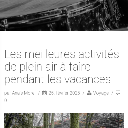
Les meilleures activités
de plein air à faire
pendant les vacances
par Anais Morel
25. février 2025
Voyage
0