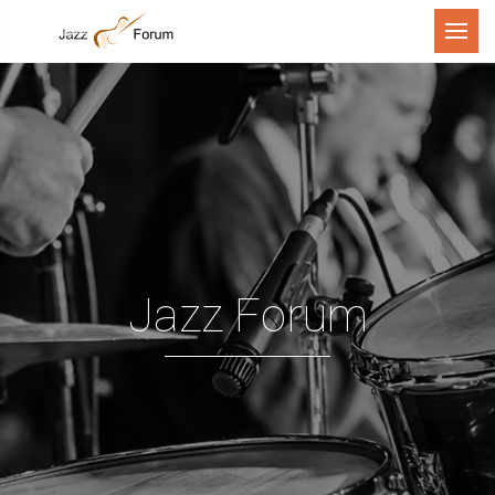
Menu
Jazz Forum