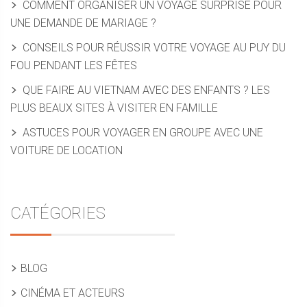
COMMENT ORGANISER UN VOYAGE SURPRISE POUR
UNE DEMANDE DE MARIAGE ?
CONSEILS POUR RÉUSSIR VOTRE VOYAGE AU PUY DU
FOU PENDANT LES FÊTES
QUE FAIRE AU VIETNAM AVEC DES ENFANTS ? LES
PLUS BEAUX SITES À VISITER EN FAMILLE
ASTUCES POUR VOYAGER EN GROUPE AVEC UNE
VOITURE DE LOCATION
CATÉGORIES
BLOG
CINÉMA ET ACTEURS