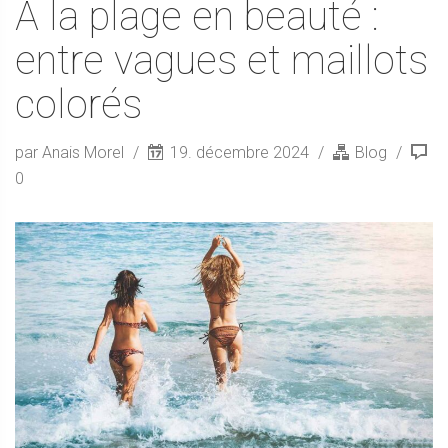
À la plage en beauté :
entre vagues et maillots
colorés
par Anais Morel
19. décembre 2024
Blog
0