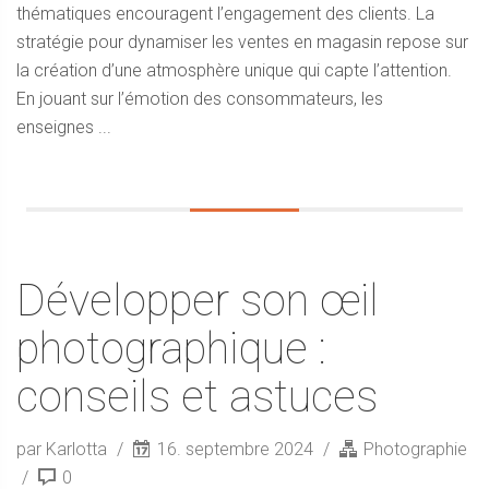
thématiques encouragent l’engagement des clients. La
stratégie pour dynamiser les ventes en magasin repose sur
la création d’une atmosphère unique qui capte l’attention.
En jouant sur l’émotion des consommateurs, les
enseignes ...
Développer son œil
photographique :
conseils et astuces
par Karlotta
16. septembre 2024
Photographie
0