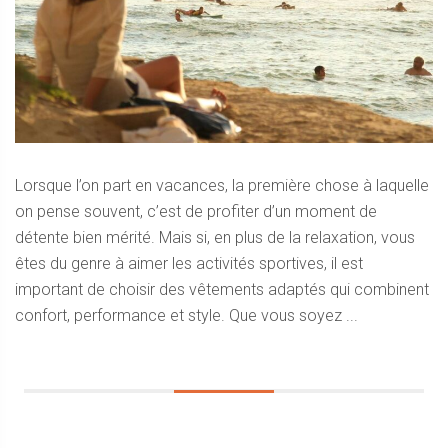
Lorsque l’on part en vacances, la première chose à laquelle
on pense souvent, c’est de profiter d’un moment de
détente bien mérité. Mais si, en plus de la relaxation, vous
êtes du genre à aimer les activités sportives, il est
important de choisir des vêtements adaptés qui combinent
confort, performance et style. Que vous soyez ...