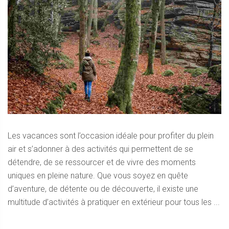
Les vacances sont l’occasion idéale pour profiter du plein
air et s’adonner à des activités qui permettent de se
détendre, de se ressourcer et de vivre des moments
uniques en pleine nature. Que vous soyez en quête
d’aventure, de détente ou de découverte, il existe une
multitude d’activités à pratiquer en extérieur pour tous les ...