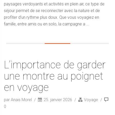
paysages verdoyants et activités en plein air, ce type de
séjour permet de se reconnecter avec la nature et de
profiter d’un rythme plus doux. Que vous voyagiez en
famille, entre amis ou en solo, la campagne a ...
L’importance de garder
une montre au poignet
en voyage
par Anais Morel
25. janvier 2026
Voyage
0