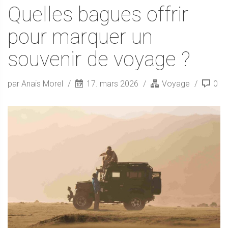
Quelles bagues offrir
pour marquer un
souvenir de voyage ?
par Anais Morel
17. mars 2026
Voyage
0