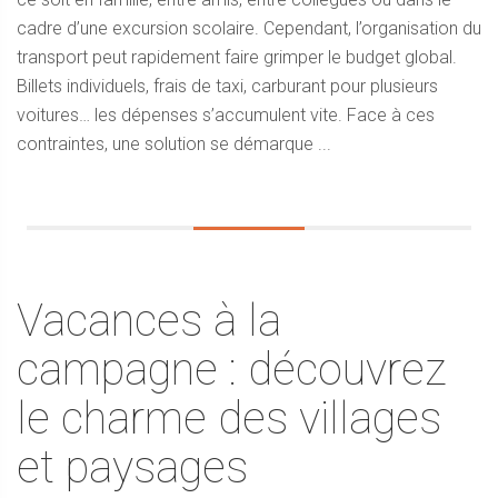
cadre d’une excursion scolaire. Cependant, l’organisation du
transport peut rapidement faire grimper le budget global.
Billets individuels, frais de taxi, carburant pour plusieurs
voitures… les dépenses s’accumulent vite. Face à ces
contraintes, une solution se démarque ...
Vacances à la
campagne : découvrez
le charme des villages
et paysages