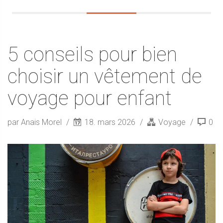
5 conseils pour bien
choisir un vêtement de
voyage pour enfant
par Anais Morel
18. mars 2026
Voyage
0