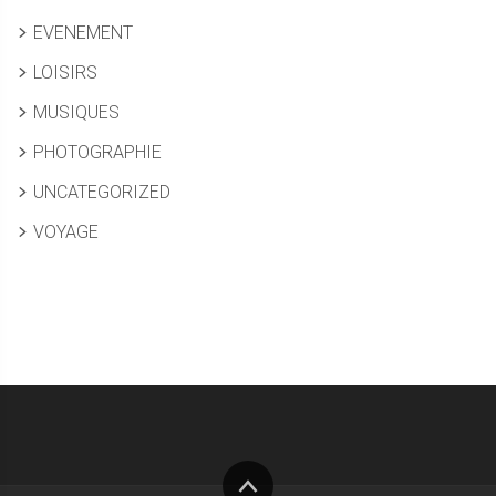
EVENEMENT
LOISIRS
MUSIQUES
PHOTOGRAPHIE
UNCATEGORIZED
VOYAGE
Haut