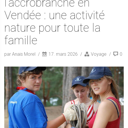
l’accrobranche en
Vendée : une activité
nature pour toute la
famille
par Anais Morel
17. mars 2026
Voyage
0