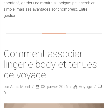
spontané, garder une montre au poignet peut sembler
simple, mais ses avantages sont nombreux. Entre
gestion ...
Comment associer
lingerie body et tenues
de voyage
par Anais Morel
08. janvier 2026
Voyage
0