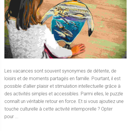
Les vacances sont souvent synonymes de détente, de
loisirs et de moments partagés en famille. Pourtant, il est
possible d’allier plaisir et stimulation intellectuelle grâce à
des activités simples et accessibles. Parmi elles, le puzzle
connaît un véritable retour en force. Et si vous ajoutiez une
touche culturelle à cette activité intemporelle ? Opter
pour ...