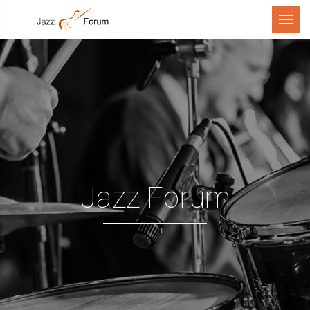
Menu
Jazz Forum