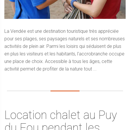
La Vendée est une destination touristique très appréciée
pour ses plages, ses paysages naturels et ses nombreuses
activités de plein air. Parmi les loisirs qui séduisent de plus
en plus les visiteurs et les habitants, l’accrobranche occupe
une place de choix. Accessible à tous les âges, cette
activité permet de profiter de la nature tout ...
Location chalet au Puy
du Fou pendant les