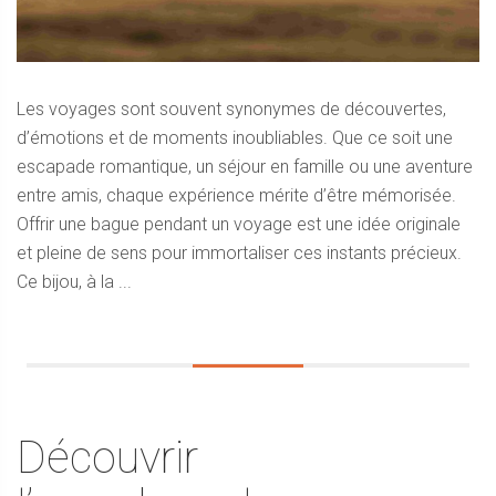
Les voyages sont souvent synonymes de découvertes,
d’émotions et de moments inoubliables. Que ce soit une
escapade romantique, un séjour en famille ou une aventure
entre amis, chaque expérience mérite d’être mémorisée.
Offrir une bague pendant un voyage est une idée originale
et pleine de sens pour immortaliser ces instants précieux.
Ce bijou, à la ...
Découvrir