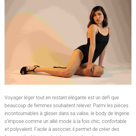
Voyager léger tout en restant élégante est un défi que
beaucoup de femmes souhaitent relever. Parmi les pièces
incontournables à glisser dans sa valise, le body de lingerie
s’impose comme un allié mode à la fois chic, confortable
et polyvalent. Facile à associer, il permet de créer des