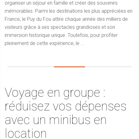
organiser un séjour en famille et créer des souvenirs
mémorables. Parmi les destinations les plus appréciées en
France, le Puy du Fou attire chaque année des milliers de
visiteurs grâce à ses spectacles grandioses et son
immersion historique unique. Toutefois, pour profiter
pleinement de cette expérience, le ...
Voyage en groupe :
réduisez vos dépenses
avec un minibus en
location