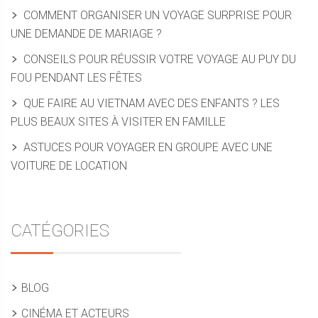
COMMENT ORGANISER UN VOYAGE SURPRISE POUR
UNE DEMANDE DE MARIAGE ?
CONSEILS POUR RÉUSSIR VOTRE VOYAGE AU PUY DU
FOU PENDANT LES FÊTES
QUE FAIRE AU VIETNAM AVEC DES ENFANTS ? LES
PLUS BEAUX SITES À VISITER EN FAMILLE
ASTUCES POUR VOYAGER EN GROUPE AVEC UNE
VOITURE DE LOCATION
CATÉGORIES
BLOG
CINÉMA ET ACTEURS