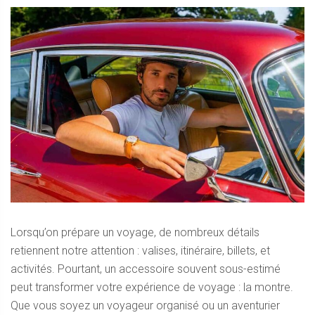
Lorsqu’on prépare un voyage, de nombreux détails
retiennent notre attention : valises, itinéraire, billets, et
activités. Pourtant, un accessoire souvent sous-estimé
peut transformer votre expérience de voyage : la montre.
Que vous soyez un voyageur organisé ou un aventurier