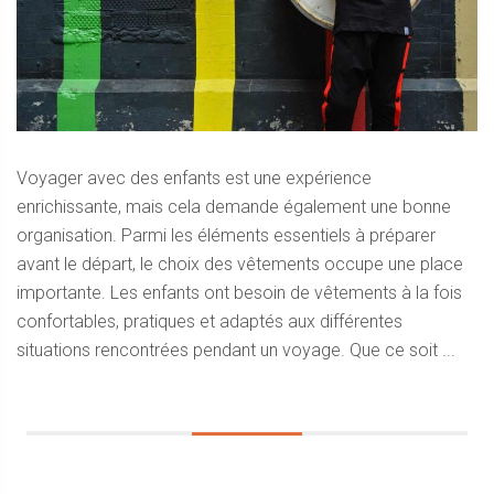
Voyager avec des enfants est une expérience
enrichissante, mais cela demande également une bonne
organisation. Parmi les éléments essentiels à préparer
avant le départ, le choix des vêtements occupe une place
importante. Les enfants ont besoin de vêtements à la fois
confortables, pratiques et adaptés aux différentes
situations rencontrées pendant un voyage. Que ce soit ...