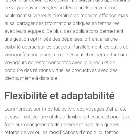
de voyage avancées, les professionnels peuvent non
seulement suivre leurs itinéraires de manière efficace mais
aussi partager des informations critiques en temps réel
avec leurs équipes. De plus, ces applications permettent
une gestion optimisée des dépenses, offrant ainsi une
visibilité accrue sur les budgets. Parallèlement, les outils de
visioconférence jouent un rôle essentiel en permettant aux
voyageurs de rester connectés avec le bureau et de
conduire des réunions virtuelles productives avec des
clients, même à distance.
Flexibilité et adaptabilité
Les imprévus sont inévitables lors des voyages d’affaires,
et savoir cultiver une attitude flexible est essentiel pour faire
face aux changements de dernière minute, tels que les
retards de vol ou les modifications d’emploi du temps