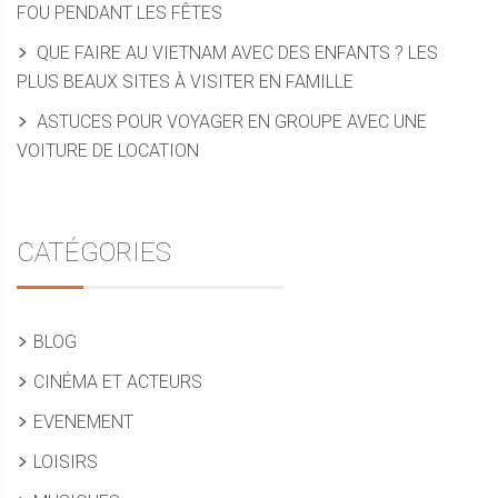
FOU PENDANT LES FÊTES
QUE FAIRE AU VIETNAM AVEC DES ENFANTS ? LES
PLUS BEAUX SITES À VISITER EN FAMILLE
ASTUCES POUR VOYAGER EN GROUPE AVEC UNE
VOITURE DE LOCATION
CATÉGORIES
BLOG
CINÉMA ET ACTEURS
EVENEMENT
LOISIRS