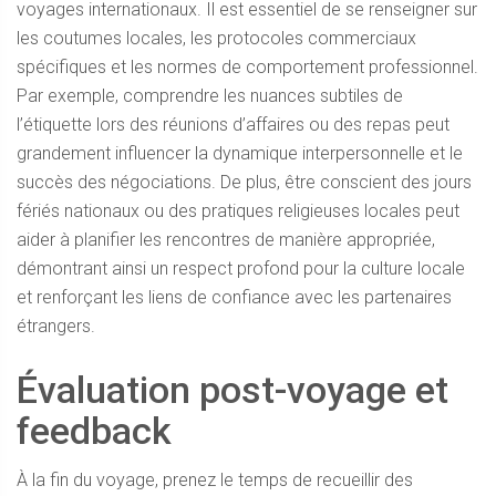
voyages internationaux. Il est essentiel de se renseigner sur
les coutumes locales, les protocoles commerciaux
spécifiques et les normes de comportement professionnel.
Par exemple, comprendre les nuances subtiles de
l’étiquette lors des réunions d’affaires ou des repas peut
grandement influencer la dynamique interpersonnelle et le
succès des négociations. De plus, être conscient des jours
fériés nationaux ou des pratiques religieuses locales peut
aider à planifier les rencontres de manière appropriée,
démontrant ainsi un respect profond pour la culture locale
et renforçant les liens de confiance avec les partenaires
étrangers.
Évaluation post-voyage et
feedback
À la fin du voyage, prenez le temps de recueillir des