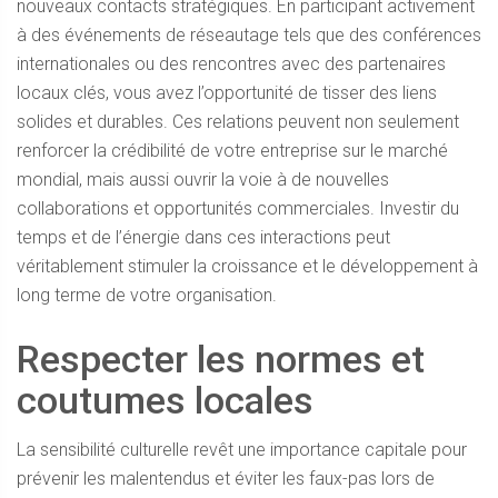
nouveaux contacts stratégiques. En participant activement
à des événements de réseautage tels que des conférences
internationales ou des rencontres avec des partenaires
locaux clés, vous avez l’opportunité de tisser des liens
solides et durables. Ces relations peuvent non seulement
renforcer la crédibilité de votre entreprise sur le marché
mondial, mais aussi ouvrir la voie à de nouvelles
collaborations et opportunités commerciales. Investir du
temps et de l’énergie dans ces interactions peut
véritablement stimuler la croissance et le développement à
long terme de votre organisation.
Respecter les normes et
coutumes locales
La sensibilité culturelle revêt une importance capitale pour
prévenir les malentendus et éviter les faux-pas lors de