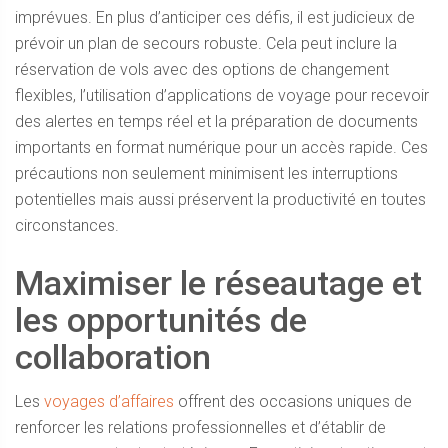
imprévues. En plus d’anticiper ces défis, il est judicieux de
prévoir un plan de secours robuste. Cela peut inclure la
réservation de vols avec des options de changement
flexibles, l’utilisation d’applications de voyage pour recevoir
des alertes en temps réel et la préparation de documents
importants en format numérique pour un accès rapide. Ces
précautions non seulement minimisent les interruptions
potentielles mais aussi préservent la productivité en toutes
circonstances.
Maximiser le réseautage et
les opportunités de
collaboration
Les
voyages d’affaires
offrent des occasions uniques de
renforcer les relations professionnelles et d’établir de