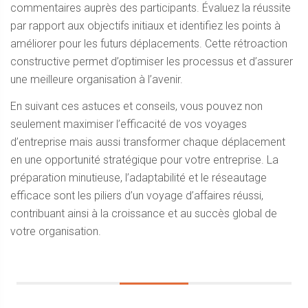
commentaires auprès des participants. Évaluez la réussite
par rapport aux objectifs initiaux et identifiez les points à
améliorer pour les futurs déplacements. Cette rétroaction
constructive permet d’optimiser les processus et d’assurer
une meilleure organisation à l’avenir.
En suivant ces astuces et conseils, vous pouvez non
seulement maximiser l’efficacité de vos voyages
d’entreprise mais aussi transformer chaque déplacement
en une opportunité stratégique pour votre entreprise. La
préparation minutieuse, l’adaptabilité et le réseautage
efficace sont les piliers d’un voyage d’affaires réussi,
contribuant ainsi à la croissance et au succès global de
votre organisation.