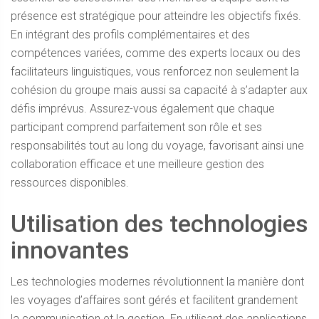
présence est stratégique pour atteindre les objectifs fixés.
En intégrant des profils complémentaires et des
compétences variées, comme des experts locaux ou des
facilitateurs linguistiques, vous renforcez non seulement la
cohésion du groupe mais aussi sa capacité à s’adapter aux
défis imprévus. Assurez-vous également que chaque
participant comprend parfaitement son rôle et ses
responsabilités tout au long du voyage, favorisant ainsi une
collaboration efficace et une meilleure gestion des
ressources disponibles.
Utilisation des technologies
innovantes
Les technologies modernes révolutionnent la manière dont
les voyages d’affaires sont gérés et facilitent grandement
la communication et la gestion. En utilisant des applications