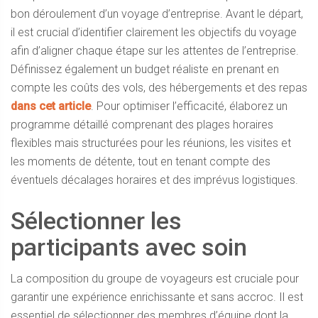
bon déroulement d’un voyage d’entreprise. Avant le départ,
il est crucial d’identifier clairement les objectifs du voyage
afin d’aligner chaque étape sur les attentes de l’entreprise.
Définissez également un budget réaliste en prenant en
compte les coûts des vols, des hébergements et des repas
dans cet article
. Pour optimiser l’efficacité, élaborez un
programme détaillé comprenant des plages horaires
flexibles mais structurées pour les réunions, les visites et
les moments de détente, tout en tenant compte des
éventuels décalages horaires et des imprévus logistiques.
Sélectionner les
participants avec soin
La composition du groupe de voyageurs est cruciale pour
garantir une expérience enrichissante et sans accroc. Il est
essentiel de sélectionner des membres d’équipe dont la