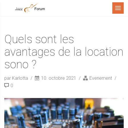
Menu
Quels sont les
avantages de la location
sono ?
par Karlotta
10. octobre 2021
Evenement
0