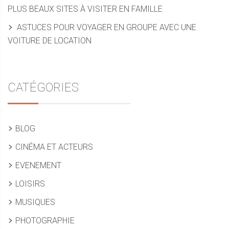
PLUS BEAUX SITES À VISITER EN FAMILLE
ASTUCES POUR VOYAGER EN GROUPE AVEC UNE
VOITURE DE LOCATION
CATÉGORIES
BLOG
CINÉMA ET ACTEURS
EVENEMENT
LOISIRS
MUSIQUES
PHOTOGRAPHIE