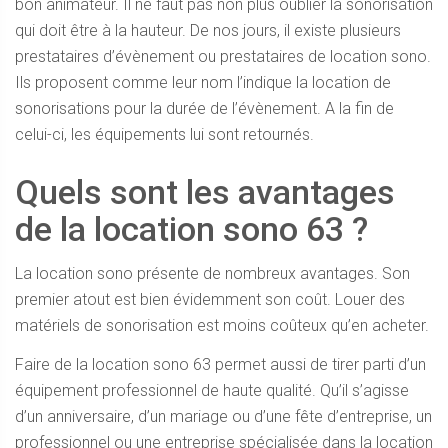
bon animateur. Il ne faut pas non plus oublier la sonorisation
qui doit être à la hauteur. De nos jours, il existe plusieurs
prestataires d’évènement ou prestataires de location sono.
Ils proposent comme leur nom l’indique la location de
sonorisations pour la durée de l’évènement. A la fin de
celui-ci, les équipements lui sont retournés.
Quels sont les avantages
de la location sono 63 ?
La location sono présente de nombreux avantages. Son
premier atout est bien évidemment son coût. Louer des
matériels de sonorisation est moins coûteux qu’en acheter.
Faire de la location sono 63 permet aussi de tirer parti d’un
équipement professionnel de haute qualité. Qu’il s’agisse
d’un anniversaire, d’un mariage ou d’une fête d’entreprise, un
professionnel ou une entreprise spécialisée dans la location