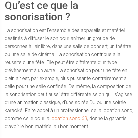
Qu’est ce que la
sonorisation ?
La sonorisation est l’ensemble des appareils et matériel
destinés à diffuser le son pour animer un groupe de
personnes à l’air libre, dans une salle de concert, un théâtre
ou une salle de cinéma. La sonorisation contribue à la
réussite d’une fête. Elle peut être différente d’un type
d’évènement à un autre. La sonorisation pour une fête en
plein air est, par exemple, plus puissante contrairement à
celle pour une salle confinée. De même, la composition de
la sonorisation peut aussi être différente selon qu’il s’agisse
d’une animation classique, d’une soirée DJ ou une soirée
karaoké. Faire appel à un professionnel de la location sono,
comme celle pour la
location sono 63
, donne la garantie
d’avoir le bon matériel au bon moment.