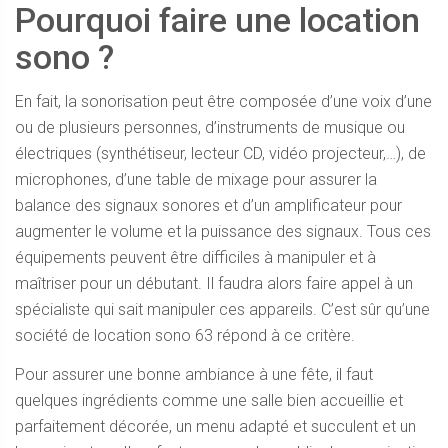
Pourquoi faire une location
sono ?
En fait, la sonorisation peut être composée d’une voix d’une
ou de plusieurs personnes, d’instruments de musique ou
électriques (synthétiseur, lecteur CD, vidéo projecteur,…), de
microphones, d’une table de mixage pour assurer la
balance des signaux sonores et d’un amplificateur pour
augmenter le volume et la puissance des signaux. Tous ces
équipements peuvent être difficiles à manipuler et à
maîtriser pour un débutant. Il faudra alors faire appel à un
spécialiste qui sait manipuler ces appareils. C’est sûr qu’une
société de location sono 63 répond à ce critère.
Pour assurer une bonne ambiance à une fête, il faut
quelques ingrédients comme une salle bien accueillie et
parfaitement décorée, un menu adapté et succulent et un