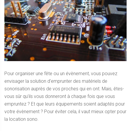
Pour organiser une fête ou un évènement, vous pouvez
envisager la solution d’emprunter des matériels de
sonorisation auprès de vos proches qui en ont. Mais, êtes-
vous sûr qu’ils vous donneront à chaque fois que vous
empruntez ? Et que leurs équipements soient adaptés pour
votre évènement ? Pour éviter cela, il vaut mieux opter pour
la location sono.