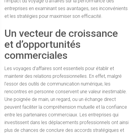
l’impact du voyage d’affaires sur la performance des
entreprises en examinant ses avantages, ses inconvénients
et les stratégies pour maximiser son efficacité.
Un vecteur de croissance
et d’opportunités
commerciales
Les voyages d’affaires sont essentiels pour établir et
maintenir des relations professionnelles. En effet, malgré
l’essor des outils de communication numérique, les
rencontres en personne conservent une valeur inestimable.
Une poignée de main, un regard, ou un échange direct
peuvent faciliter la compréhension mutuelle et la confiance
entre les partenaires commerciaux. Les entreprises qui
investissent dans les déplacements professionnels ont ainsi
plus de chances de conclure des accords stratégiques et