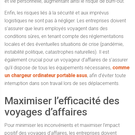
et vie personnelle, augmentant ainsi le risque de burn-out.
Enfin, les risques liés à la sécurité et aux imprévus
logistiques ne sont pas à négliger. Les entreprises doivent
s’assurer que leurs employés voyagent dans des
conditions sûres, en tenant compte des réglementations
locales et des éventuelles situations de crise (pandémie,
instabilité politique, catastrophes naturelles). Il est
également crucial pour un voyageur d’affaires de s’assurer
qu’il dispose de tous les équipements nécessaires,
comme
un chargeur ordinateur portable asus
, afin d’éviter toute
interruption dans son travail lors de ses déplacements.
Maximiser l’efficacité des
voyages d’affaires
Pour minimiser les inconvénients et maximiser l’impact
positif des voyages d’affaires, les entreprises doivent