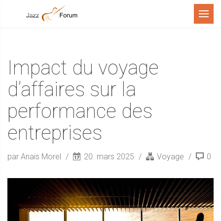
Menu
Impact du voyage
d’affaires sur la
performance des
entreprises
par Anais Morel
20. mars 2025
Voyage
0