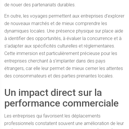
de nouer des partenariats durables.
En outre, les voyages permettent aux entreprises d’explorer
de nouveaux marchés et de mieux comprendre les
dynamiques locales. Une présence physique sur place aide
à identifier des opportunités, à évaluer la concurrence et à
s’adapter aux spécificités culturelles et réglementaires.
Cette immersion est particulièrement précieuse pour les
entreprises cherchant à s’implanter dans des pays
étrangers, car elle leur permet de mieux cerner les attentes
des consommateurs et des parties prenantes locales.
Un impact direct sur la
performance commerciale
Les entreprises qui favorisent les déplacements
professionnels constatent souvent une amélioration de leur