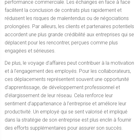
performance commerciale. Les échanges en face à face
facilitent la conclusion de contrats plus rapidement et
réduisent les risques de malentendus ou de négociations
prolongées. Par ailleurs, les clients et partenaires potentiels
accordent une plus grande crédibilité aux entreprises qui se
déplacent pour les rencontrer, perçues comme plus
engagées et sérieuses.
De plus, le voyage d’affaires peut contribuer à la motivation
et à l’engagement des employés. Pour les collaborateurs,
ces déplacements représentent souvent une opportunité
d’apprentissage, de développement professionnel et
d’élargissement de leur réseau. Cela renforce leur
sentiment d’appartenance à l’entreprise et améliore leur
productivité. Un employé qui se sent valorisé et impliqué
dans la stratégie de son entreprise est plus enclin à fournir
des efforts supplémentaires pour assurer son succès.