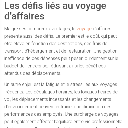
Les défis liés au voyage
d’affaires
Malgré ses nombreux avantages, le
voyage
d’affaires
présente aussi des défis. Le premier est le coût, qui peut
être élevé en fonction des destinations, des frais de
transport, d’hébergement et de restauration. Une gestion
inefficace de ces dépenses peut peser lourdement sur le
budget de l’entreprise, réduisant ainsi les bénéfices
attendus des déplacements.
Un autre enjeu est la fatigue et le stress liés aux voyages
fréquents. Les décalages horaires, les longues heures de
vol, les déplacements incessants et les changements
d’environnement peuvent entraîner une diminution des
performances des employés. Une surcharge de voyages
peut également affecter l’équilibre entre vie professionnelle