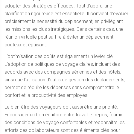
adopter des stratégies efficaces. Tout d’abord, une
planification rigoureuse est essentielle. Il convient d’évaluer
précisément la nécessité du déplacement, en privilégiant
les missions les plus stratégiques. Dans certains cas, une
réunion virtuelle peut suffire à éviter un déplacement
coûteux et épuisant.
L’optimisation des coûts est également un levier clé.
L’adoption de politiques de voyage claires, incluant des
accords avec des compagnies aériennes et des hôtels,
ainsi que l’utilisation d’outils de gestion des déplacements,
permet de réduire les dépenses sans compromettre le
confort et la productivité des employés.
Le bien-être des voyageurs doit aussi être une priorité.
Encourager un bon équilibre entre travail et repos, fournir
des conditions de voyage confortables et reconnaître les
efforts des collaborateurs sont des éléments clés pour