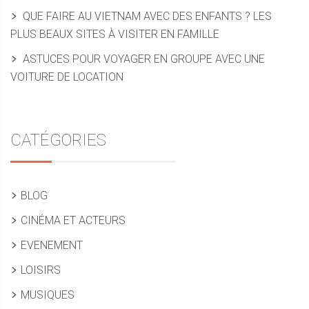
QUE FAIRE AU VIETNAM AVEC DES ENFANTS ? LES
PLUS BEAUX SITES À VISITER EN FAMILLE
ASTUCES POUR VOYAGER EN GROUPE AVEC UNE
VOITURE DE LOCATION
CATÉGORIES
BLOG
CINÉMA ET ACTEURS
EVENEMENT
LOISIRS
MUSIQUES