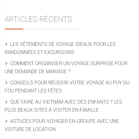
ARTICLES RÉCENTS
LES VÊTEMENTS DE VOYAGE IDÉAUX POUR LES
RANDONNÉES ET EXCURSIONS
COMMENT ORGANISER UN VOYAGE SURPRISE POUR
UNE DEMANDE DE MARIAGE ?
CONSEILS POUR RÉUSSIR VOTRE VOYAGE AU PUY DU
FOU PENDANT LES FÊTES
QUE FAIRE AU VIETNAM AVEC DES ENFANTS ? LES
PLUS BEAUX SITES À VISITER EN FAMILLE
ASTUCES POUR VOYAGER EN GROUPE AVEC UNE
VOITURE DE LOCATION