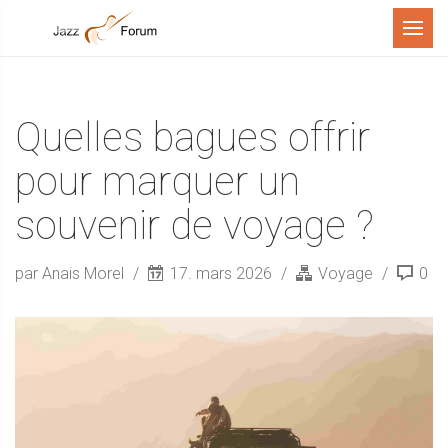
Menu
Quelles bagues offrir
pour marquer un
souvenir de voyage ?
par Anais Morel
17. mars 2026
Voyage
0