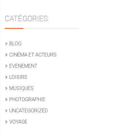
CATÉGORIES
BLOG
CINÉMA ET ACTEURS
EVENEMENT
LOISIRS
MUSIQUES
PHOTOGRAPHIE
UNCATEGORIZED
VOYAGE