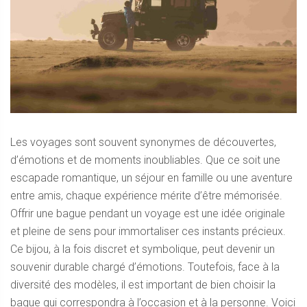
Les voyages sont souvent synonymes de découvertes,
d’émotions et de moments inoubliables. Que ce soit une
escapade romantique, un séjour en famille ou une aventure
entre amis, chaque expérience mérite d’être mémorisée.
Offrir une bague pendant un voyage est une idée originale
et pleine de sens pour immortaliser ces instants précieux.
Ce bijou, à la fois discret et symbolique, peut devenir un
souvenir durable chargé d’émotions. Toutefois, face à la
diversité des modèles, il est important de bien choisir la
bague qui correspondra à l’occasion et à la personne. Voici