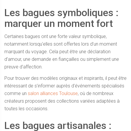
Les bagues symboliques :
marquer un moment fort
Certaines bagues ont une forte valeur symbolique,
notamment lorsqu’elles sont offertes lors d’un moment
marquant du voyage. Cela peut être une déclaration
d’amour, une demande en fiançailles ou simplement une
preuve d’affection.
Pour trouver des modèles originaux et inspirants, il peut être
intéressant de s’informer auprès d’événements spécialisés
comme un
salon alliances Toulouse
, où de nombreux
créateurs proposent des collections variées adaptées à
toutes les occasions.
Les bagues artisanales :