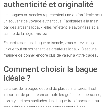
authenticité et
originalité
Les bagues artisanales représentent une option idéale pour
un souvenir de voyage authentique. Fabriquées à la main
par des artisans locaux, elles reflètent le savoir-faire et la
culture de la région visitée.
En choisissant une bague artisanale, vous offrez un bijou
unique tout en soutenant les créateurs locaux. C’est une
manière de donner encore plus de valeur à votre cadeau.
Comment choisir la bague
idéale ?
Le choix de la bague dépend de plusieurs critères. Il est
important de prendre en compte les goûts de la personne,
son style et ses habitudes. Une bague trop imposante ou