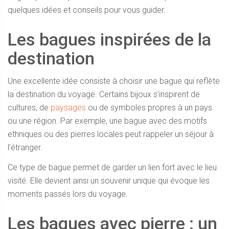
quelques idées et conseils pour vous guider.
Les bagues inspirées de la
destination
Une excellente idée consiste à choisir une bague qui reflète
la destination du voyage. Certains bijoux s’inspirent de
cultures, de
paysages
ou de symboles propres à un pays
ou une région. Par exemple, une bague avec des motifs
ethniques ou des pierres locales peut rappeler un séjour à
l’étranger.
Ce type de bague permet de garder un lien fort avec le lieu
visité. Elle devient ainsi un souvenir unique qui évoque les
moments passés lors du voyage.
Les bagues avec pierre : un