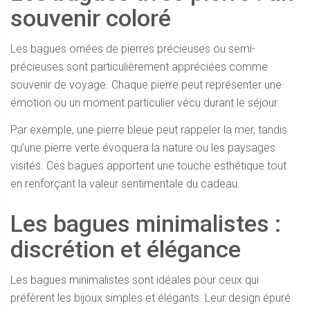
souvenir coloré
Les bagues ornées de pierres précieuses ou semi-
précieuses sont particulièrement appréciées comme
souvenir de voyage. Chaque pierre peut représenter une
émotion ou un moment particulier vécu durant le séjour.
Par exemple, une pierre bleue peut rappeler la mer, tandis
qu’une pierre verte évoquera la nature ou les paysages
visités. Ces bagues apportent une touche esthétique tout
en renforçant la valeur sentimentale du cadeau.
Les bagues minimalistes :
discrétion et élégance
Les bagues minimalistes sont idéales pour ceux qui
préfèrent les bijoux simples et élégants. Leur design épuré