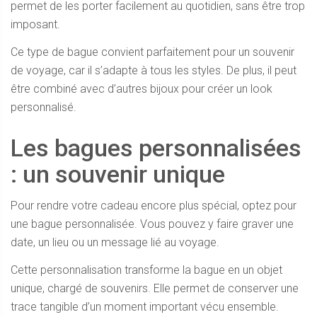
permet de les porter facilement au quotidien, sans être trop
imposant.
Ce type de bague convient parfaitement pour un souvenir
de voyage, car il s’adapte à tous les styles. De plus, il peut
être combiné avec d’autres bijoux pour créer un look
personnalisé.
Les bagues personnalisées
: un souvenir unique
Pour rendre votre cadeau encore plus spécial, optez pour
une bague personnalisée. Vous pouvez y faire graver une
date, un lieu ou un message lié au voyage.
Cette personnalisation transforme la bague en un objet
unique, chargé de souvenirs. Elle permet de conserver une
trace tangible d’un moment important vécu ensemble.