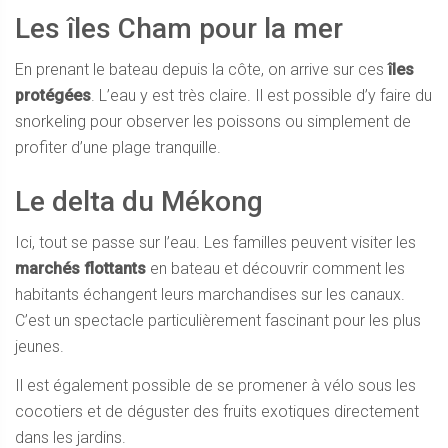
Les îles Cham pour la mer
En prenant le bateau depuis la côte, on arrive sur ces
îles
protégées
. L’eau y est très claire. Il est possible d’y faire du
snorkeling pour observer les poissons ou simplement de
profiter d’une plage tranquille.
Le delta du Mékong
Ici, tout se passe sur l’eau. Les familles peuvent visiter les
marchés flottants
en bateau et découvrir comment les
habitants échangent leurs marchandises sur les canaux.
C’est un spectacle particulièrement fascinant pour les plus
jeunes.
Il est également possible de se promener à vélo sous les
cocotiers et de déguster des fruits exotiques directement
dans les jardins.