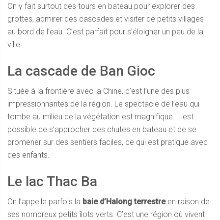
On y fait surtout des tours en bateau pour explorer des
grottes, admirer des cascades et visiter de petits villages
au bord de l’eau. C’est parfait pour s’éloigner un peu de la
ville.
La cascade de Ban Gioc
Située à la frontière avec la Chine, c’est l’une des plus
impressionnantes de la région. Le spectacle de l’eau qui
tombe au milieu de la végétation est magnifique. Il est
possible de s’approcher des chutes en bateau et de se
promener sur des sentiers faciles, ce qui est pratique avec
des enfants.
Le lac Thac Ba
On l’appelle parfois la
baie d’Halong terrestre
en raison de
ses nombreux petits îlots verts. C’est une région où vivent