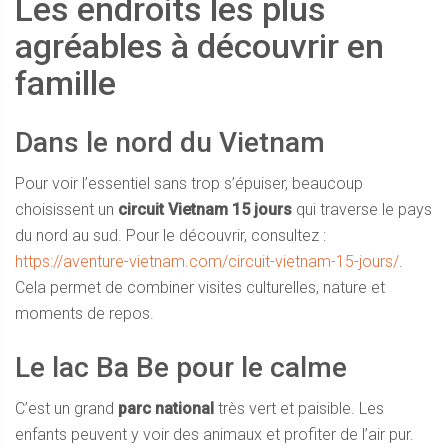
Les endroits les plus
agréables à découvrir en
famille
Dans le nord du Vietnam
Pour voir l’essentiel sans trop s’épuiser, beaucoup
choisissent un
circuit Vietnam 15 jours
qui traverse le pays
du nord au sud. Pour le découvrir, consultez :
https://aventure-vietnam.com/circuit-vietnam-15-jours/
.
Cela permet de combiner visites culturelles, nature et
moments de repos.
Le lac Ba Be pour le calme
C’est un grand
parc national
très vert et paisible. Les
enfants peuvent y voir des animaux et profiter de l’air pur.