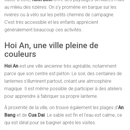
au milieu des rizières. On s’y promène en barque sur les
rivières ou à vélo sur les petits chemins de campagne.
C’est très accessible et les enfants apprécient
généralement beaucoup ces activités.
Hoi An, une ville pleine de
couleurs
Hoi An
est une ville ancienne très agréable, notamment
parce que son centre est piéton. Le soir, des centaines de
lanternes s’illuminent partout, créant une atmosphère
magique. Il est même possible de participer à des ateliers
pour apprendre à fabriquer sa propre lanterne.
À proximité de la ville, on trouve également les plages d’
An
Bang
et de
Cua Dai
. Le sable est fin et l’eau est calme, ce
qui est idéal pour se baigner après les visites.