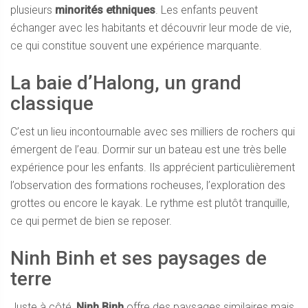
plusieurs
minorités ethniques
. Les enfants peuvent
échanger avec les habitants et découvrir leur mode de vie,
ce qui constitue souvent une expérience marquante.
La baie d’Halong, un grand
classique
C’est un lieu incontournable avec ses milliers de rochers qui
émergent de l’eau. Dormir sur un bateau est une très belle
expérience pour les enfants. Ils apprécient particulièrement
l’observation des formations rocheuses, l’exploration des
grottes ou encore le kayak. Le rythme est plutôt tranquille,
ce qui permet de bien se reposer.
Ninh Binh et ses paysages de
terre
Juste à côté,
Ninh Binh
offre des paysages similaires mais