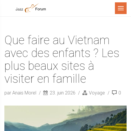
Menu
Que faire au Vietnam
avec des enfants ? Les
plus beaux sites à
visiter en famille
par Anais Morel
23. juin 2026
Voyage
0