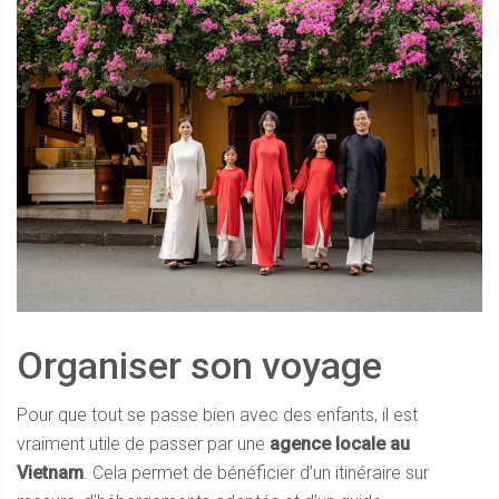
Organiser son voyage
Pour que tout se passe bien avec des enfants, il est
vraiment utile de passer par une
agence locale au
Vietnam
. Cela permet de bénéficier d’un itinéraire sur