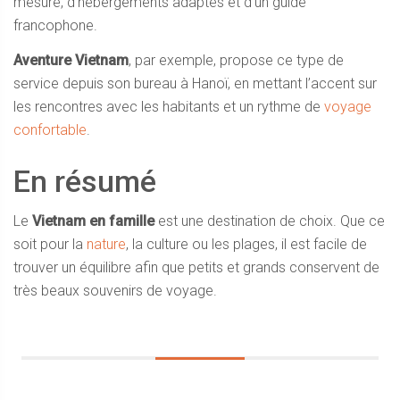
mesure, d’hébergements adaptés et d’un guide
francophone.
Aventure Vietnam
, par exemple, propose ce type de
service depuis son bureau à Hanoï, en mettant l’accent sur
les rencontres avec les habitants et un rythme de
voyage
confortable
.
En résumé
Le
Vietnam en famille
est une destination de choix. Que ce
soit pour la
nature
, la culture ou les plages, il est facile de
trouver un équilibre afin que petits et grands conservent de
très beaux souvenirs de voyage.