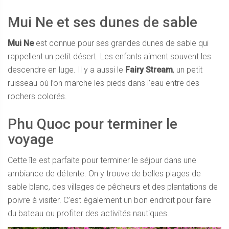
Mui Ne et ses dunes de sable
Mui Ne
est connue pour ses grandes dunes de sable qui
rappellent un petit désert. Les enfants aiment souvent les
descendre en luge. Il y a aussi le
Fairy Stream
, un petit
ruisseau où l’on marche les pieds dans l’eau entre des
rochers colorés.
Phu Quoc pour terminer le
voyage
Cette île est parfaite pour terminer le séjour dans une
ambiance de détente. On y trouve de belles plages de
sable blanc, des villages de pêcheurs et des plantations de
poivre à visiter. C’est également un bon endroit pour faire
du bateau ou profiter des activités nautiques.