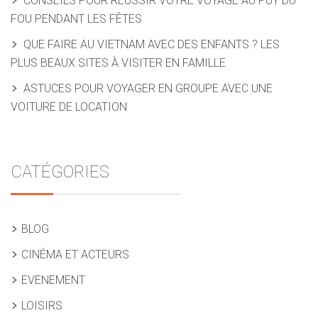
CONSEILS POUR RÉUSSIR VOTRE VOYAGE AU PUY DU
FOU PENDANT LES FÊTES
QUE FAIRE AU VIETNAM AVEC DES ENFANTS ? LES
PLUS BEAUX SITES À VISITER EN FAMILLE
ASTUCES POUR VOYAGER EN GROUPE AVEC UNE
VOITURE DE LOCATION
CATÉGORIES
BLOG
CINÉMA ET ACTEURS
EVENEMENT
LOISIRS