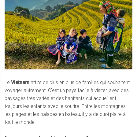
Le
Vietnam
attire de plus en plus de familles qui souhaitent
voyager autrement. C’est un pays facile à visiter, avec des
paysages très variés et des habitants qui accueillent
toujours les enfants avec le sourire. Entre les montagnes,
les plages et les balades en bateau, il y a de quoi plaire à
tout le monde.