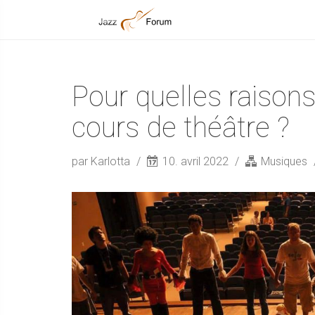
Pour quelles raisons
cours de théâtre ?
par Karlotta
10. avril 2022
Musiques