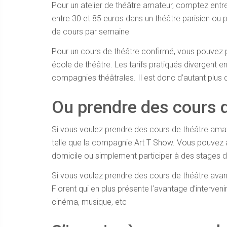
Pour un atelier de théâtre amateur, comptez entre 
entre 30 et 85 euros dans un théâtre parisien ou p
de cours par semaine
Pour un cours de théâtre confirmé, vous pouvez
école de théâtre. Les tarifs pratiqués divergent 
compagnies théâtrales. Il est donc d’autant plus d
Ou prendre des cours d
Si vous voulez prendre des cours de théâtre ama
telle que la compagnie Art T Show. Vous pouvez a
domicile ou simplement participer à des stages d
Si vous voulez prendre des cours de théâtre avan
Florent qui en plus présente l’avantage d’interveni
cinéma, musique, etc