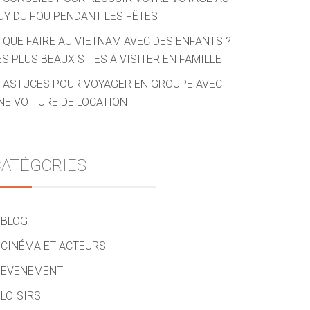
UY DU FOU PENDANT LES FÊTES
QUE FAIRE AU VIETNAM AVEC DES ENFANTS ?
ES PLUS BEAUX SITES À VISITER EN FAMILLE
ASTUCES POUR VOYAGER EN GROUPE AVEC
NE VOITURE DE LOCATION
ATÉGORIES
BLOG
CINÉMA ET ACTEURS
EVENEMENT
LOISIRS