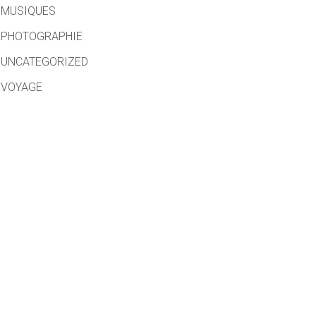
MUSIQUES
PHOTOGRAPHIE
UNCATEGORIZED
VOYAGE