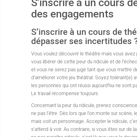
S’inscrire à un cours de
des engagements
S’inscrire à un cours de th
dépasser ses incertitudes 
Vous voulez découvrir le théâtre mais vous avez
vous libérer de cette peur du ridicule et de l’éche
et vous ne serez pas jugé tant que vous mettre de
d’améliorer votre jeu théâtral. Soyez tolérant(e
les personnes qui ont réussi aujourd’hui ne sont pa
Le travail récompense toujours.
Concernant la peur du ridicule, prenez conscience 
ne pas l’être. Dès lors que l’on monte sur scène, l
mais voit un personnage. Accepter le ridicule, c’es
s’attend à voir. Au contraire, si vous êtes sur de 