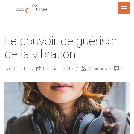
Menu
Le pouvoir de guérison
de la vibration
par Karlotta
03. mars 2017
Musiques
0