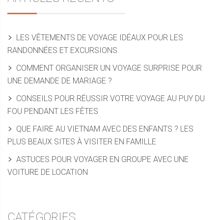
LES VÊTEMENTS DE VOYAGE IDÉAUX POUR LES
RANDONNÉES ET EXCURSIONS
COMMENT ORGANISER UN VOYAGE SURPRISE POUR
UNE DEMANDE DE MARIAGE ?
CONSEILS POUR RÉUSSIR VOTRE VOYAGE AU PUY DU
FOU PENDANT LES FÊTES
QUE FAIRE AU VIETNAM AVEC DES ENFANTS ? LES
PLUS BEAUX SITES À VISITER EN FAMILLE
ASTUCES POUR VOYAGER EN GROUPE AVEC UNE
VOITURE DE LOCATION
CATÉGORIES