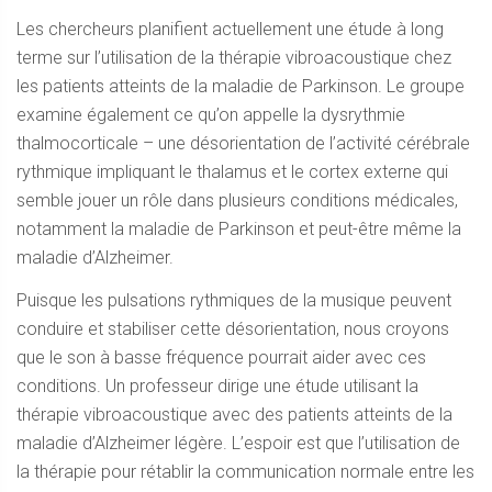
Les chercheurs planifient actuellement une étude à long
terme sur l’utilisation de la thérapie vibroacoustique chez
les patients atteints de la maladie de Parkinson. Le groupe
examine également ce qu’on appelle la dysrythmie
thalmocorticale – une désorientation de l’activité cérébrale
rythmique impliquant le thalamus et le cortex externe qui
semble jouer un rôle dans plusieurs conditions médicales,
notamment la maladie de Parkinson et peut-être même la
maladie d’Alzheimer.
Puisque les pulsations rythmiques de la musique peuvent
conduire et stabiliser cette désorientation, nous croyons
que le son à basse fréquence pourrait aider avec ces
conditions. Un professeur dirige une étude utilisant la
thérapie vibroacoustique avec des patients atteints de la
maladie d’Alzheimer légère. L’espoir est que l’utilisation de
la thérapie pour rétablir la communication normale entre les