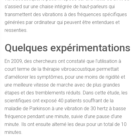
s’assied sur une chaise intégrée de haut-parleurs qui
transmettent des vibrations à des fréquences spécifiques
générées par ordinateur qui peuvent être entendues et
ressenties.
Quelques expérimentations
En 2009, des chercheurs ont constaté que l’utilisation à
court terme de la thérapie vibroacoustique permettait
d’améliorer les symptômes, pour une moins de rigidité et
une meilleure vitesse de marche avec de plus grandes
étapes et des tremblements réduits. Dans cette étude, les
scientifiques ont exposé 40 patients souffrant de la
maladie de Parkinson à une vibration de 30 hertz à basse
fréquence pendant une minute, suivie d’une pause d’une
minute. Ils ont ensuite alterné les deux pour un total de 10
minutes.