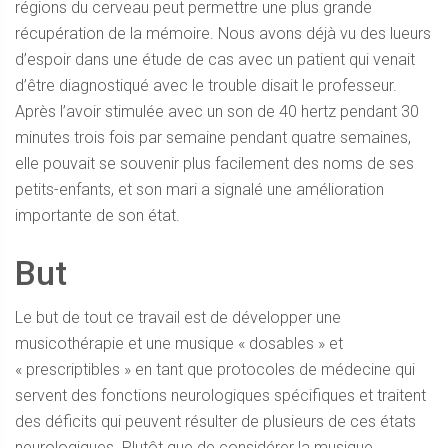
régions du cerveau peut permettre une plus grande
récupération de la mémoire. Nous avons déjà vu des lueurs
d’espoir dans une étude de cas avec un patient qui venait
d’être diagnostiqué avec le trouble disait le professeur.
Après l’avoir stimulée avec un son de 40 hertz pendant 30
minutes trois fois par semaine pendant quatre semaines,
elle pouvait se souvenir plus facilement des noms de ses
petits-enfants, et son mari a signalé une amélioration
importante de son état.
But
Le but de tout ce travail est de développer une
musicothérapie et une musique « dosables » et
« prescriptibles » en tant que protocoles de médecine qui
servent des fonctions neurologiques spécifiques et traitent
des déficits qui peuvent résulter de plusieurs de ces états
neurologiques. Plutôt que de considérer la musique