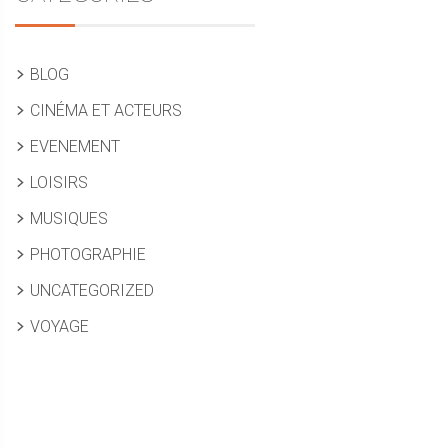
BLOG
CINÉMA ET ACTEURS
EVENEMENT
LOISIRS
MUSIQUES
PHOTOGRAPHIE
UNCATEGORIZED
VOYAGE