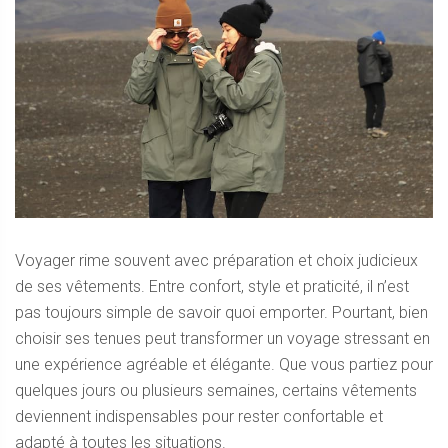
Voyager rime souvent avec préparation et choix judicieux
de ses vêtements. Entre confort, style et praticité, il n’est
pas toujours simple de savoir quoi emporter. Pourtant, bien
choisir ses tenues peut transformer un voyage stressant en
une expérience agréable et élégante. Que vous partiez pour
quelques jours ou plusieurs semaines, certains vêtements
deviennent indispensables pour rester confortable et
adapté à toutes les situations.