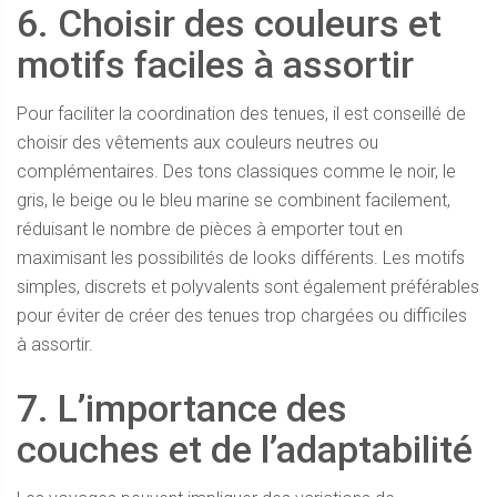
6. Choisir des couleurs et
motifs faciles à assortir
Pour faciliter la coordination des tenues, il est conseillé de
choisir des vêtements aux couleurs neutres ou
complémentaires. Des tons classiques comme le noir, le
gris, le beige ou le bleu marine se combinent facilement,
réduisant le nombre de pièces à emporter tout en
maximisant les possibilités de looks différents. Les motifs
simples, discrets et polyvalents sont également préférables
pour éviter de créer des tenues trop chargées ou difficiles
à assortir.
7. L’importance des
couches et de l’adaptabilité