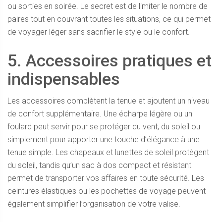
ou sorties en soirée. Le secret est de limiter le nombre de
paires tout en couvrant toutes les situations, ce qui permet
de voyager léger sans sacrifier le style ou le confort.
5. Accessoires pratiques et
indispensables
Les accessoires complètent la tenue et ajoutent un niveau
de confort supplémentaire. Une écharpe légère ou un
foulard peut servir pour se protéger du vent, du soleil ou
simplement pour apporter une touche d’élégance à une
tenue simple. Les chapeaux et lunettes de soleil protègent
du soleil, tandis qu’un sac à dos compact et résistant
permet de transporter vos affaires en toute sécurité. Les
ceintures élastiques ou les pochettes de voyage peuvent
également simplifier l’organisation de votre valise.