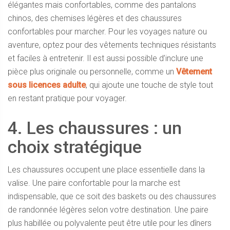
élégantes mais confortables, comme des pantalons
chinos, des chemises légères et des chaussures
confortables pour marcher. Pour les voyages nature ou
aventure, optez pour des vêtements techniques résistants
et faciles à entretenir. Il est aussi possible d’inclure une
pièce plus originale ou personnelle, comme un
Vêtement
sous licences adulte
, qui ajoute une touche de style tout
en restant pratique pour voyager.
4. Les chaussures : un
choix stratégique
Les chaussures occupent une place essentielle dans la
valise. Une paire confortable pour la marche est
indispensable, que ce soit des baskets ou des chaussures
de randonnée légères selon votre destination. Une paire
plus habillée ou polyvalente peut être utile pour les dîners