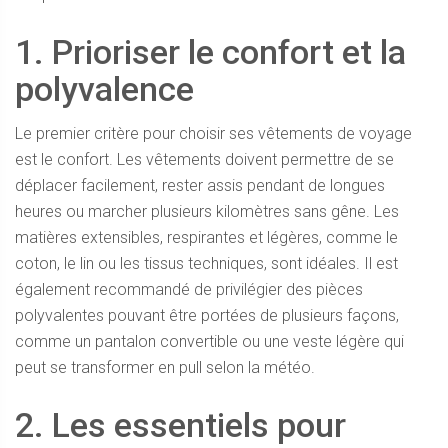
1. Prioriser le confort et la
polyvalence
Le premier critère pour choisir ses vêtements de voyage
est le confort. Les vêtements doivent permettre de se
déplacer facilement, rester assis pendant de longues
heures ou marcher plusieurs kilomètres sans gêne. Les
matières extensibles, respirantes et légères, comme le
coton, le lin ou les tissus techniques, sont idéales. Il est
également recommandé de privilégier des pièces
polyvalentes pouvant être portées de plusieurs façons,
comme un pantalon convertible ou une veste légère qui
peut se transformer en pull selon la météo.
2. Les essentiels pour