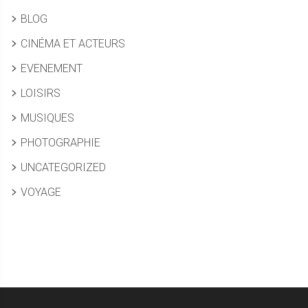
BLOG
CINÉMA ET ACTEURS
EVENEMENT
LOISIRS
MUSIQUES
PHOTOGRAPHIE
UNCATEGORIZED
VOYAGE