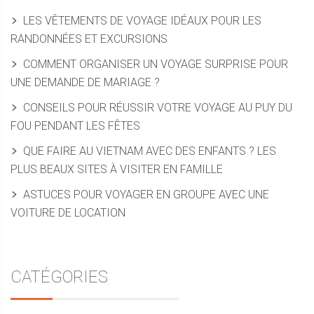
LES VÊTEMENTS DE VOYAGE IDÉAUX POUR LES
RANDONNÉES ET EXCURSIONS
COMMENT ORGANISER UN VOYAGE SURPRISE POUR
UNE DEMANDE DE MARIAGE ?
CONSEILS POUR RÉUSSIR VOTRE VOYAGE AU PUY DU
FOU PENDANT LES FÊTES
QUE FAIRE AU VIETNAM AVEC DES ENFANTS ? LES
PLUS BEAUX SITES À VISITER EN FAMILLE
ASTUCES POUR VOYAGER EN GROUPE AVEC UNE
VOITURE DE LOCATION
CATÉGORIES