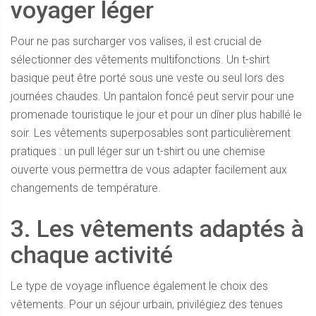
voyager léger
Pour ne pas surcharger vos valises, il est crucial de
sélectionner des vêtements multifonctions. Un t-shirt
basique peut être porté sous une veste ou seul lors des
journées chaudes. Un pantalon foncé peut servir pour une
promenade touristique le jour et pour un dîner plus habillé le
soir. Les vêtements superposables sont particulièrement
pratiques : un pull léger sur un t-shirt ou une chemise
ouverte vous permettra de vous adapter facilement aux
changements de température.
3. Les vêtements adaptés à
chaque activité
Le type de voyage influence également le choix des
vêtements. Pour un séjour urbain, privilégiez des tenues