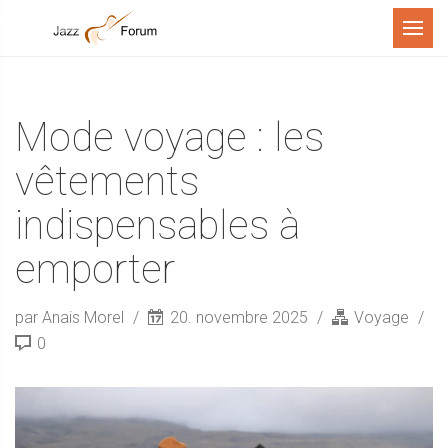
Menu
Mode voyage : les
vêtements
indispensables à
emporter
par Anais Morel
20. novembre 2025
Voyage
0