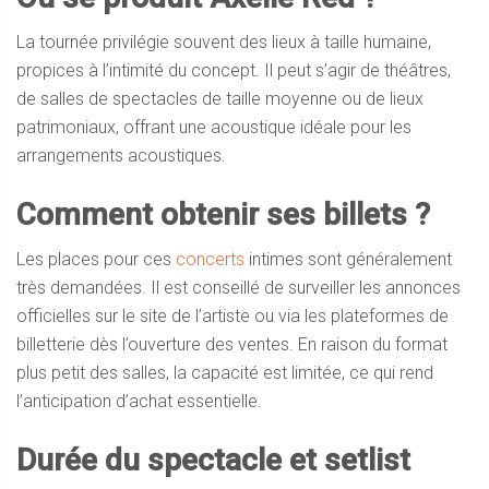
La tournée privilégie souvent des lieux à taille humaine,
propices à l’intimité du concept. Il peut s’agir de théâtres,
de salles de spectacles de taille moyenne ou de lieux
patrimoniaux, offrant une acoustique idéale pour les
arrangements acoustiques.
Comment obtenir ses billets ?
Les places pour ces
concerts
intimes sont généralement
très demandées. Il est conseillé de surveiller les annonces
officielles sur le site de l’artiste ou via les plateformes de
billetterie dès l’ouverture des ventes. En raison du format
plus petit des salles, la capacité est limitée, ce qui rend
l’anticipation d’achat essentielle.
Durée du spectacle et setlist