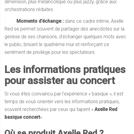
dimension, plus mélancolique ou plus jazzy, grâce aux
orchestrations réduites.
·
Moments d’échange :
dans ce cadre intime, Axelle
Red se permet souvent de partager des anecdotes sur la
genèse de ses chansons, d’échanger quelques mots avec
le public, brisant le quatrième mur et renforçant ce
sentiment de privilège pour les spectateurs.
Les informations pratiques
pour assister au concert
Si vous êtes convaincu par l’expérience « basique », il est
temps de vous orienter vers les informations pratiques,
souvent recherchées par ceux qui tapent «
Axelle Red
basique concert
« .
Où se produit Axelle Red ?