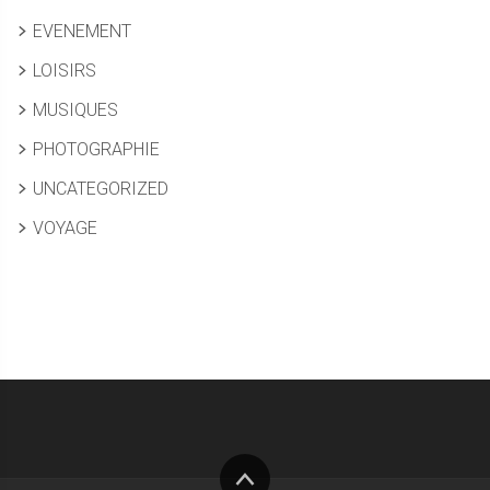
EVENEMENT
LOISIRS
MUSIQUES
PHOTOGRAPHIE
UNCATEGORIZED
VOYAGE
Haut