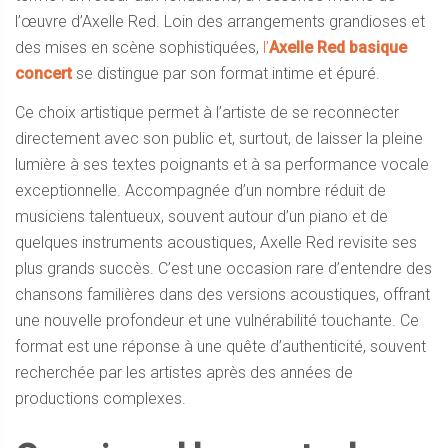
l’œuvre d’Axelle Red. Loin des arrangements grandioses et
des mises en scène sophistiquées,
l’
Axelle Red basique
concert
se distingue par son format intime et épuré.
Ce choix artistique permet à l’artiste de se reconnecter
directement avec son public et, surtout, de laisser la pleine
lumière à ses textes poignants et à sa performance vocale
exceptionnelle. Accompagnée d’un nombre réduit de
musiciens talentueux, souvent autour d’un piano et de
quelques instruments acoustiques, Axelle Red revisite ses
plus grands succès. C’est une occasion rare d’entendre des
chansons familières dans des versions acoustiques, offrant
une nouvelle profondeur et une vulnérabilité touchante. Ce
format est une réponse à une quête d’authenticité, souvent
recherchée par les artistes après des années de
productions complexes.