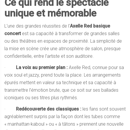
Ce qui rend le spectacle
unique et mémorable
L’une des grandes réussites de l’
Axelle Red basique
concert
est sa capacité à transformer de grandes salles
ou des théâtres en espaces de proximité. La simplicité de
la mise en scène crée une atmosphère de salon, presque
confidentielle, entre l’artiste et son auditoire.
·
La voix au premier plan :
Axelle Red, connue pour sa
voix soul et jazzy, prend toute la place. Les arrangements
épurés mettent en valeur sa technique et sa capacité à
transmettre l’émotion brute, que ce soit sur ses ballades
iconiques ou ses titres plus rythmés.
·
Redécouverte des classiques :
les fans sont souvent
agréablement surpris par la façon dont les tubes comme
« manhattan-kaboul » ou « à tâtons » prennent une nouvelle