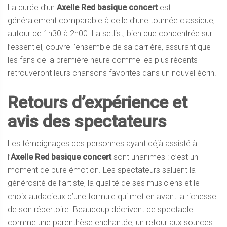
La durée d’un
Axelle Red basique concert
est
généralement comparable à celle d’une tournée classique,
autour de 1h30 à 2h00. La setlist, bien que concentrée sur
l’essentiel, couvre l’ensemble de sa carrière, assurant que
les fans de la première heure comme les plus récents
retrouveront leurs chansons favorites dans un nouvel écrin.
Retours d’expérience et
avis des spectateurs
Les témoignages des personnes ayant déjà assisté à
l’
Axelle Red basique concert
sont unanimes : c’est un
moment de pure émotion. Les spectateurs saluent la
générosité de l’artiste, la qualité de ses musiciens et le
choix audacieux d’une formule qui met en avant la richesse
de son répertoire. Beaucoup décrivent ce spectacle
comme une parenthèse enchantée, un retour aux sources