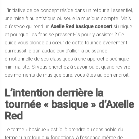
L’initiative de ce concept réside dans un retour à l’essentiel,
une mise à nu artistique où seule la musique compte. Mais
qu’est-ce qui rend un
Axelle Red basique concert
si unique
et pourquoi les fans se pressent-ils pour y assister ? Ce
guide vous plonge au cœur de cette tournée événement
qui réussit le pari audacieux d’allier la puissance
émotionnelle de ses classiques à une approche scénique
minimaliste. Si vous cherchez à savoir où et quand revivre
ces moments de musique pure, vous êtes au bon endroit.
L’intention derrière la
tournée « basique » d’Axelle
Red
Le terme « basique » est ici à prendre au sens noble du
terme : un retour aux fondations, à l’essence même de