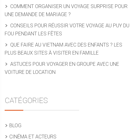
COMMENT ORGANISER UN VOYAGE SURPRISE POUR
UNE DEMANDE DE MARIAGE ?
CONSEILS POUR RÉUSSIR VOTRE VOYAGE AU PUY DU
FOU PENDANT LES FÊTES
QUE FAIRE AU VIETNAM AVEC DES ENFANTS ? LES
PLUS BEAUX SITES À VISITER EN FAMILLE
ASTUCES POUR VOYAGER EN GROUPE AVEC UNE
VOITURE DE LOCATION
CATÉGORIES
BLOG
CINÉMA ET ACTEURS