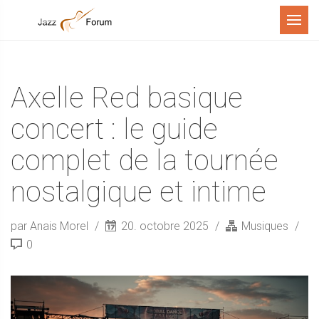
Menu
Axelle Red basique
concert : le guide
complet de la tournée
nostalgique et intime
par Anais Morel
20. octobre 2025
Musiques
0