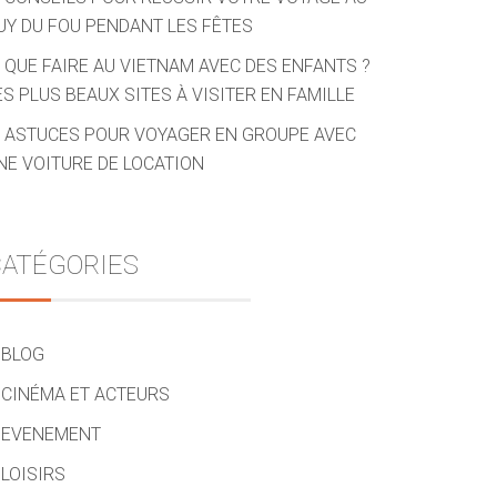
UY DU FOU PENDANT LES FÊTES
QUE FAIRE AU VIETNAM AVEC DES ENFANTS ?
ES PLUS BEAUX SITES À VISITER EN FAMILLE
ASTUCES POUR VOYAGER EN GROUPE AVEC
NE VOITURE DE LOCATION
ATÉGORIES
BLOG
CINÉMA ET ACTEURS
EVENEMENT
LOISIRS