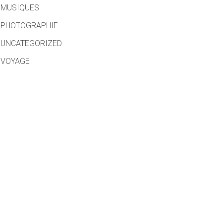
MUSIQUES
PHOTOGRAPHIE
UNCATEGORIZED
VOYAGE