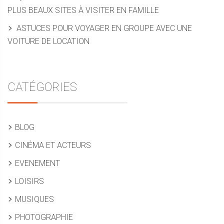
PLUS BEAUX SITES À VISITER EN FAMILLE
ASTUCES POUR VOYAGER EN GROUPE AVEC UNE
VOITURE DE LOCATION
CATÉGORIES
BLOG
CINÉMA ET ACTEURS
EVENEMENT
LOISIRS
MUSIQUES
PHOTOGRAPHIE