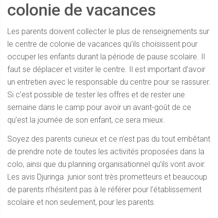
colonie de vacances
Les parents doivent collecter le plus de renseignements sur
le centre de colonie de vacances qu’ils choisissent pour
occuper les enfants durant la période de pause scolaire. Il
faut se déplacer et visiter le centre. Il est important d’avoir
un entretien avec le responsable du centre pour se rassurer.
Si c’est possible de tester les offres et de rester une
semaine dans le camp pour avoir un avant-goût de ce
qu’est la journée de son enfant, ce sera mieux.
Soyez des parents curieux et ce n’est pas du tout embêtant
de prendre note de toutes les activités proposées dans la
colo, ainsi que du planning organisationnel qu’ils vont avoir.
Les avis Djuringa junior sont très prometteurs et beaucoup
de parents n’hésitent pas à le référer pour l’établissement
scolaire et non seulement, pour les parents.