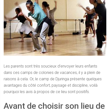
Les parents sont très soucieux d’envoyer leurs enfants
dans ces camps de colonies de vacances, il y a plein de
raisons à cela. Or, le camp de Djuringa présente quelques
avantages du côté confort, paysage et discipline, voilà
pourquoi les avis à propos de ce lieu sont positifs.
Avant de choisir son lieu de