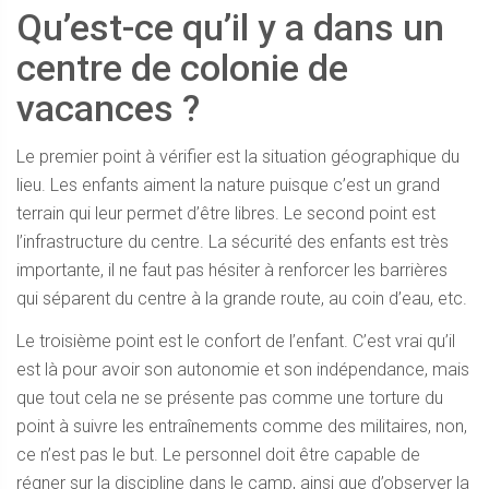
Qu’est-ce qu’il y a dans un
centre de colonie de
vacances ?
Le premier point à vérifier est la situation géographique du
lieu. Les enfants aiment la nature puisque c’est un grand
terrain qui leur permet d’être libres. Le second point est
l’infrastructure du centre. La sécurité des enfants est très
importante, il ne faut pas hésiter à renforcer les barrières
qui séparent du centre à la grande route, au coin d’eau, etc.
Le troisième point est le confort de l’enfant. C’est vrai qu’il
est là pour avoir son autonomie et son indépendance, mais
que tout cela ne se présente pas comme une torture du
point à suivre les entraînements comme des militaires, non,
ce n’est pas le but. Le personnel doit être capable de
régner sur la discipline dans le camp, ainsi que d’observer la