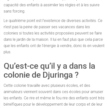
capacité des enfants à assimiler les règles et à les suivre
sans forcing.
Le quatrième point est l’existence de diverses activités. Ce
n’est pas la peine de passer ses vacances dans les
colonies si toutes les activités proposées peuvent se faire
dans le jardin de la maison. Il lui en faut plus que cela parce
que les enfants ont de l’énergie à vendre, donc ils en veulent
plus.
Qu’est-ce qu’il y a dans la
colonie de Djuringa ?
Cette colonie travaille avec plusieurs écoles, et des
animateurs viennent souvent dans ces écoles pour amuser
les enfants. Ce rire et même le fou rire des enfants sont très
bénéfiques pour le développement de leur corps et de leur