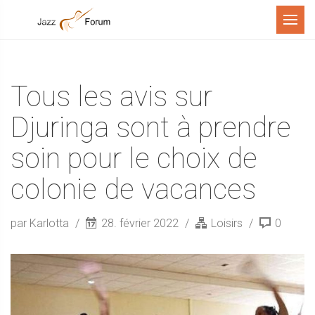
Menu
Tous les avis sur
Djuringa sont à prendre
soin pour le choix de
colonie de vacances
par Karlotta
28. février 2022
Loisirs
0