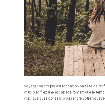
Voyager en couple est l’occasion parfaite de renfo
vous planifiiez une escapade romantique le temp
voici quelques conseils pour rendre votre voyage