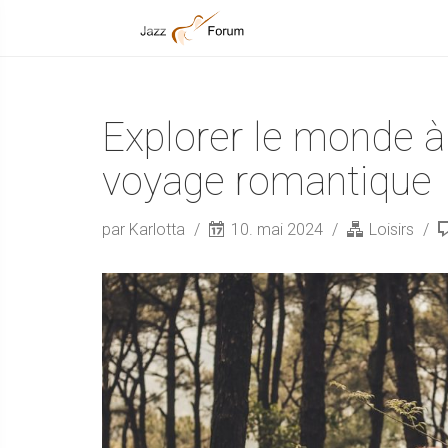
Explorer le monde à
voyage romantique
par Karlotta
10. mai 2024
Loisirs