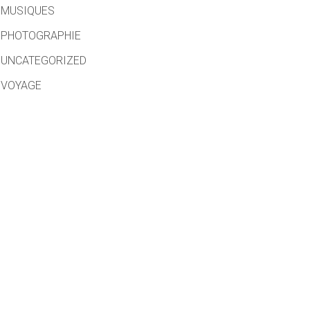
MUSIQUES
PHOTOGRAPHIE
UNCATEGORIZED
VOYAGE