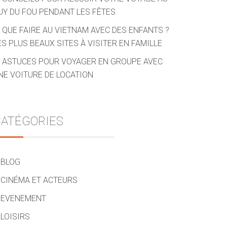
UY DU FOU PENDANT LES FÊTES
QUE FAIRE AU VIETNAM AVEC DES ENFANTS ?
ES PLUS BEAUX SITES À VISITER EN FAMILLE
ASTUCES POUR VOYAGER EN GROUPE AVEC
NE VOITURE DE LOCATION
ATÉGORIES
BLOG
CINÉMA ET ACTEURS
EVENEMENT
LOISIRS