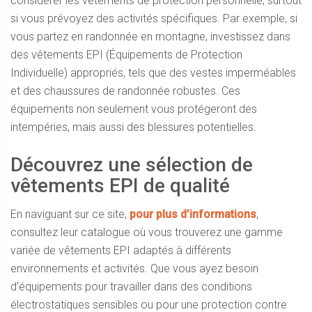
considérer les vêtements de protection personnelle, surtout
si vous prévoyez des activités spécifiques. Par exemple, si
vous partez en randonnée en montagne, investissez dans
des vêtements EPI (Équipements de Protection
Individuelle) appropriés, tels que des vestes imperméables
et des chaussures de randonnée robustes. Ces
équipements non seulement vous protégeront des
intempéries, mais aussi des blessures potentielles.
Découvrez une sélection de
vêtements EPI de qualité
En naviguant sur ce site,
pour plus d’informations
,
consultez leur catalogue où vous trouverez une gamme
variée de vêtements EPI adaptés à différents
environnements et activités. Que vous ayez besoin
d’équipements pour travailler dans des conditions
électrostatiques sensibles ou pour une protection contre