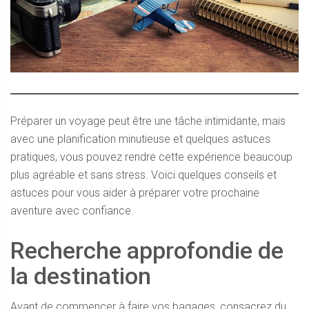
Préparer un voyage peut être une tâche intimidante, mais
avec une planification minutieuse et quelques astuces
pratiques, vous pouvez rendre cette expérience beaucoup
plus agréable et sans stress. Voici quelques conseils et
astuces pour vous aider à préparer votre prochaine
aventure avec confiance.
Recherche approfondie de
la destination
Avant de commencer à faire vos bagages, consacrez du