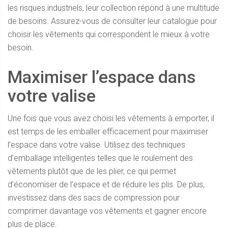
les risques industriels, leur collection répond à une multitude
de besoins. Assurez-vous de consulter leur catalogue pour
choisir les vêtements qui correspondent le mieux à votre
besoin.
Maximiser l’espace dans
votre valise
Une fois que vous avez choisi les vêtements à emporter, il
est temps de les emballer efficacement pour maximiser
l’espace dans votre valise. Utilisez des techniques
d’emballage intelligentes telles que le roulement des
vêtements plutôt que de les plier, ce qui permet
d’économiser de l’espace et de réduire les plis. De plus,
investissez dans des sacs de compression pour
comprimer davantage vos vêtements et gagner encore
plus de place.