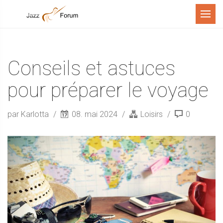
Menu
Conseils et astuces
pour préparer le voyage
par Karlotta
08. mai 2024
Loisirs
0