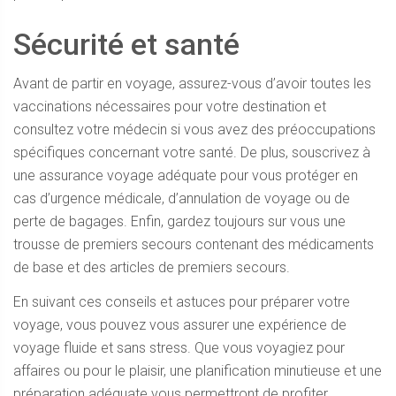
Sécurité et santé
Avant de partir en voyage, assurez-vous d’avoir toutes les
vaccinations nécessaires pour votre destination et
consultez votre médecin si vous avez des préoccupations
spécifiques concernant votre santé. De plus, souscrivez à
une assurance voyage adéquate pour vous protéger en
cas d’urgence médicale, d’annulation de voyage ou de
perte de bagages. Enfin, gardez toujours sur vous une
trousse de premiers secours contenant des médicaments
de base et des articles de premiers secours.
En suivant ces conseils et astuces pour préparer votre
voyage, vous pouvez vous assurer une expérience de
voyage fluide et sans stress. Que vous voyagiez pour
affaires ou pour le plaisir, une planification minutieuse et une
préparation adéquate vous permettront de profiter