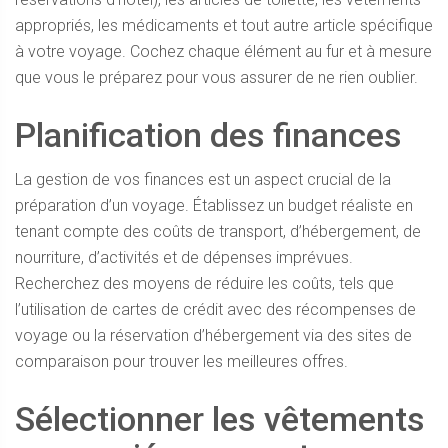
appropriés, les médicaments et tout autre article spécifique
à votre voyage. Cochez chaque élément au fur et à mesure
que vous le préparez pour vous assurer de ne rien oublier.
Planification des finances
La gestion de vos finances est un aspect crucial de la
préparation d’un voyage. Établissez un budget réaliste en
tenant compte des coûts de transport, d’hébergement, de
nourriture, d’activités et de dépenses imprévues.
Recherchez des moyens de réduire les coûts, tels que
l’utilisation de cartes de crédit avec des récompenses de
voyage ou la réservation d’hébergement via des sites de
comparaison pour trouver les meilleures offres.
Sélectionner les vêtements