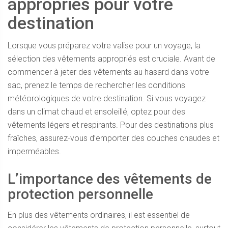
appropriés pour votre
destination
Lorsque vous préparez votre valise pour un voyage, la
sélection des vêtements appropriés est cruciale. Avant de
commencer à jeter des vêtements au hasard dans votre
sac, prenez le temps de rechercher les conditions
météorologiques de votre destination. Si vous voyagez
dans un climat chaud et ensoleillé, optez pour des
vêtements légers et respirants. Pour des destinations plus
fraîches, assurez-vous d’emporter des couches chaudes et
imperméables.
L’importance des vêtements de
protection personnelle
En plus des vêtements ordinaires, il est essentiel de