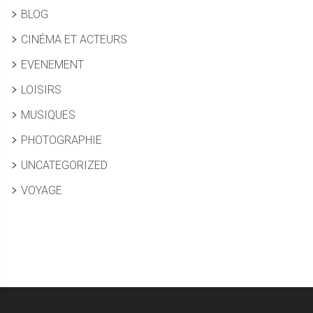
BLOG
CINÉMA ET ACTEURS
EVENEMENT
LOISIRS
MUSIQUES
PHOTOGRAPHIE
UNCATEGORIZED
VOYAGE