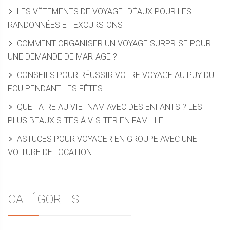
LES VÊTEMENTS DE VOYAGE IDÉAUX POUR LES
RANDONNÉES ET EXCURSIONS
COMMENT ORGANISER UN VOYAGE SURPRISE POUR
UNE DEMANDE DE MARIAGE ?
CONSEILS POUR RÉUSSIR VOTRE VOYAGE AU PUY DU
FOU PENDANT LES FÊTES
QUE FAIRE AU VIETNAM AVEC DES ENFANTS ? LES
PLUS BEAUX SITES À VISITER EN FAMILLE
ASTUCES POUR VOYAGER EN GROUPE AVEC UNE
VOITURE DE LOCATION
CATÉGORIES