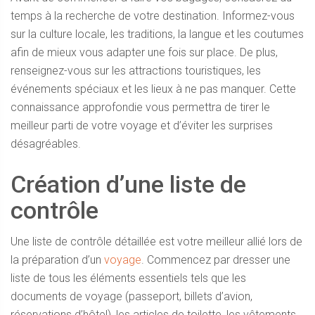
temps à la recherche de votre destination. Informez-vous
sur la culture locale, les traditions, la langue et les coutumes
afin de mieux vous adapter une fois sur place. De plus,
renseignez-vous sur les attractions touristiques, les
événements spéciaux et les lieux à ne pas manquer. Cette
connaissance approfondie vous permettra de tirer le
meilleur parti de votre voyage et d’éviter les surprises
désagréables.
Création d’une liste de
contrôle
Une liste de contrôle détaillée est votre meilleur allié lors de
la préparation d’un
voyage
. Commencez par dresser une
liste de tous les éléments essentiels tels que les
documents de voyage (passeport, billets d’avion,
réservations d’hôtel), les articles de toilette, les vêtements