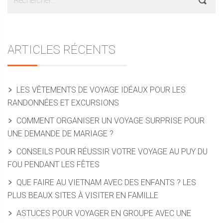
ARTICLES RÉCENTS
LES VÊTEMENTS DE VOYAGE IDÉAUX POUR LES
RANDONNÉES ET EXCURSIONS
COMMENT ORGANISER UN VOYAGE SURPRISE POUR
UNE DEMANDE DE MARIAGE ?
CONSEILS POUR RÉUSSIR VOTRE VOYAGE AU PUY DU
FOU PENDANT LES FÊTES
QUE FAIRE AU VIETNAM AVEC DES ENFANTS ? LES
PLUS BEAUX SITES À VISITER EN FAMILLE
ASTUCES POUR VOYAGER EN GROUPE AVEC UNE