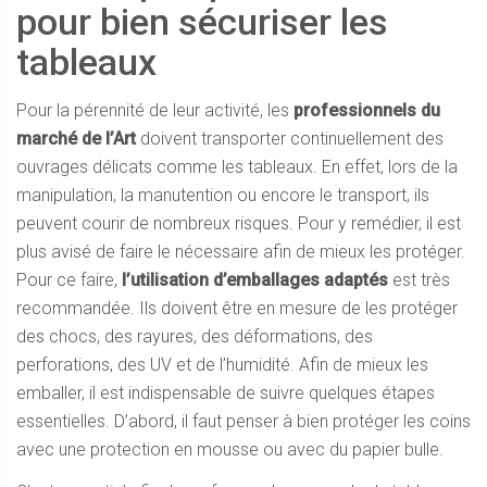
pour bien sécuriser les
tableaux
Pour la pérennité de leur activité, les
professionnels du
marché de l’Art
doivent transporter continuellement des
ouvrages délicats comme les tableaux. En effet, lors de la
manipulation, la manutention ou encore le transport, ils
peuvent courir de nombreux risques. Pour y remédier, il est
plus avisé de faire le nécessaire afin de mieux les protéger.
Pour ce faire,
l’utilisation d’emballages adaptés
est très
recommandée. Ils doivent être en mesure de les protéger
des chocs, des rayures, des déformations, des
perforations, des UV et de l’humidité. Afin de mieux les
emballer, il est indispensable de suivre quelques étapes
essentielles. D’abord, il faut penser à bien protéger les coins
avec une protection en mousse ou avec du papier bulle.