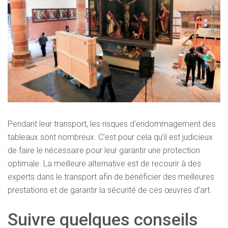
Pendant leur transport, les risques d’endommagement des
tableaux sont nombreux. C’est pour cela qu’il est judicieux
de faire le nécessaire pour leur garantir une protection
optimale. La meilleure alternative est de recourir à des
experts dans le transport afin de bénéficier des meilleures
prestations et de garantir la sécurité de ces œuvres d’art.
Suivre quelques conseils