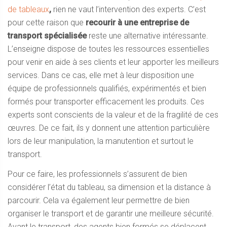
de tableaux
,
rien ne vaut l’intervention des experts. C’est
pour cette raison que
recourir à une entreprise de
transport spécialisée
reste une alternative intéressante.
L’enseigne dispose de toutes les ressources essentielles
pour venir en aide à ses clients et leur apporter les meilleurs
services. Dans ce cas, elle met à leur disposition une
équipe de professionnels qualifiés, expérimentés et bien
formés pour transporter efficacement les produits. Ces
experts sont conscients de la valeur et de la fragilité de ces
œuvres. De ce fait, ils y donnent une attention particulière
lors de leur manipulation, la manutention et surtout le
transport.
Pour ce faire, les professionnels s’assurent de bien
considérer l’état du tableau, sa dimension et la distance à
parcourir. Cela va également leur permettre de bien
organiser le transport et de garantir une meilleure sécurité.
Avant le transport, des agents bien formés se déplacent