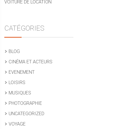
VOITURE DE LOCATION
CATÉGORIES
BLOG
CINÉMA ET ACTEURS
EVENEMENT
LOISIRS
MUSIQUES
PHOTOGRAPHIE
UNCATEGORIZED
VOYAGE