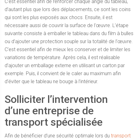
C’est essentiel afin de renforcer chaque angle du tableau,
d’autant plus que lors des déplacements, ce sont les coins
qui sont les plus exposés aux chocs. Ensuite, il est
nécessaire aussi de couvrir la surface de l’œuvre. L’étape
suivante consiste à emballer le tableau dans du film à bulles
ou d’ajouter une protection souple sur la totalité de l’œuvre.
C’est essentiel afin de mieux les conserver et de limiter les
variations de température. Après cela, il est réalisable
d’ajouter un emballage externe en utilisant un carton par
exemple. Puis, il convient de le caler au maximum afin
d’éviter que le tableau ne bouge à l’intérieur.
Solliciter l’intervention
d’une entreprise de
transport spécialisée
Afin de bénéficier d’une sécurité optimale lors du
transport