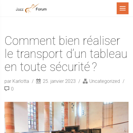
Menu
Comment bien réaliser
le transport d’un tableau
en toute sécurité ?
par Karlotta
25. janvier 2023
Uncategorized
0